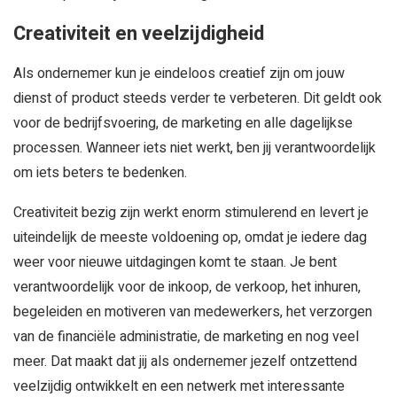
Creativiteit en veelzijdigheid
Als ondernemer kun je eindeloos creatief zijn om jouw
dienst of product steeds verder te verbeteren. Dit geldt ook
voor de bedrijfsvoering, de marketing en alle dagelijkse
processen. Wanneer iets niet werkt, ben jij verantwoordelijk
om iets beters te bedenken.
Creativiteit bezig zijn werkt enorm stimulerend en levert je
uiteindelijk de meeste voldoening op, omdat je iedere dag
weer voor nieuwe uitdagingen komt te staan. Je bent
verantwoordelijk voor de inkoop, de verkoop, het inhuren,
begeleiden en motiveren van medewerkers, het verzorgen
van de financiële administratie, de marketing en nog veel
meer. Dat maakt dat jij als ondernemer jezelf ontzettend
veelzijdig ontwikkelt en een netwerk met interessante