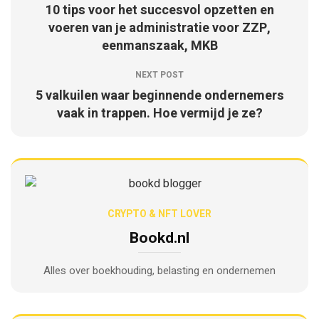
10 tips voor het succesvol opzetten en
voeren van je administratie voor ZZP,
eenmanszaak, MKB
NEXT POST
5 valkuilen waar beginnende ondernemers
vaak in trappen. Hoe vermijd je ze?
CRYPTO & NFT LOVER
Bookd.nl
Alles over boekhouding, belasting en ondernemen