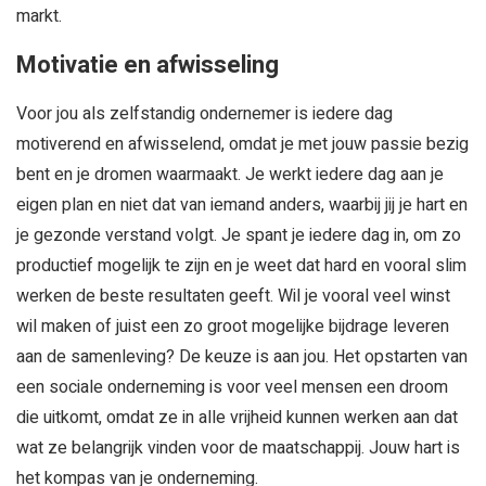
markt.
Motivatie en afwisseling
Voor jou als zelfstandig ondernemer is iedere dag
motiverend en afwisselend, omdat je met jouw passie bezig
bent en je dromen waarmaakt. Je werkt iedere dag aan je
eigen plan en niet dat van iemand anders, waarbij jij je hart en
je gezonde verstand volgt. Je spant je iedere dag in, om zo
productief mogelijk te zijn en je weet dat hard en vooral slim
werken de beste resultaten geeft. Wil je vooral veel winst
wil maken of juist een zo groot mogelijke bijdrage leveren
aan de samenleving? De keuze is aan jou. Het opstarten van
een sociale onderneming is voor veel mensen een droom
die uitkomt, omdat ze in alle vrijheid kunnen werken aan dat
wat ze belangrijk vinden voor de maatschappij. Jouw hart is
het kompas van je onderneming.