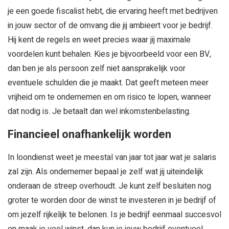
je een goede fiscalist hebt, die ervaring heeft met bedrijven
in jouw sector of de omvang die jij ambieert voor je bedrijf.
Hij kent de regels en weet precies waar jij maximale
voordelen kunt behalen. Kies je bijvoorbeeld voor een BV,
dan ben je als persoon zelf niet aansprakelijk voor
eventuele schulden die je maakt. Dat geeft meteen meer
vrijheid om te ondernemen en om risico te lopen, wanneer
dat nodig is. Je betaalt dan wel inkomstenbelasting.
Financieel onafhankelijk worden
In loondienst weet je meestal van jaar tot jaar wat je salaris
zal zijn. Als ondernemer bepaal je zelf wat jij uiteindelijk
onderaan de streep overhoudt. Je kunt zelf besluiten nog
groter te worden door de winst te investeren in je bedrijf of
om jezelf rijkelijk te belonen. Is je bedrijf eenmaal succesvol