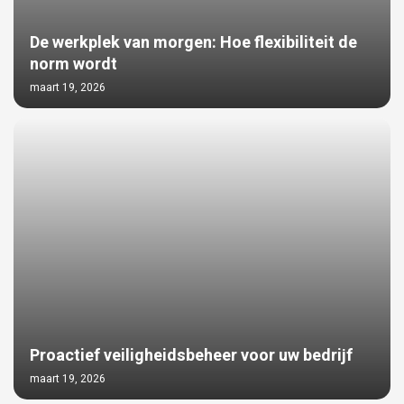
De werkplek van morgen: Hoe flexibiliteit de
norm wordt
maart 19, 2026
Proactief veiligheidsbeheer voor uw bedrijf
maart 19, 2026