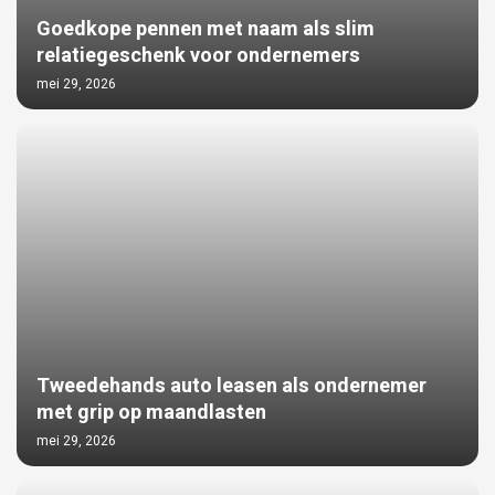
Goedkope pennen met naam als slim
relatiegeschenk voor ondernemers
mei 29, 2026
Tweedehands auto leasen als ondernemer
met grip op maandlasten
mei 29, 2026