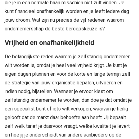
die je in een normale baan misschien niet zult vinden. Je
kunt financieel onafhankelijk worden en je leeft iedere dag
jouw droom. Wat zijn nu precies de vijf redenen waarom
ondernemerschap de beste beroepskeuze is?
Vrijheid en onafhankelijkheid
De belangrijkste reden waarom je zelfstandig ondernemer
wilt worden is, omdat je heel veel vrijheid krijgt. Je kunt je
eigen dagen plannen en voor de korte en lange termijn zelf
de strategie van jouw organisatie bepalen, uitvoeren en
indien nodig, bijstellen. Wanneer je ervoor kiest om
zelfstandig ondernemer te worden, dan doe je dat omdat je
een specialist bent of iets wilt verkopen, waarvan je heilig
gelooft dat de markt daar behoefte aan heeft. Jij bepaalt
zelf welk tarief je daarvoor vraagt, welke kwaliteit je levert
en hoe jij je onderscheidt van andere aanbieders op de