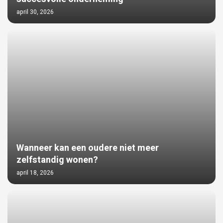
april 30, 2026
Wanneer kan een oudere niet meer
zelfstandig wonen?
april 18, 2026