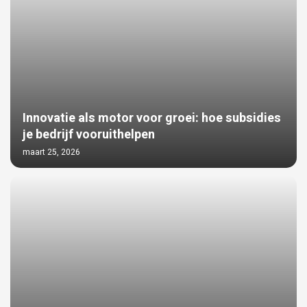
Innovatie als motor voor groei: hoe subsidies
je bedrijf vooruithelpen
maart 25, 2026