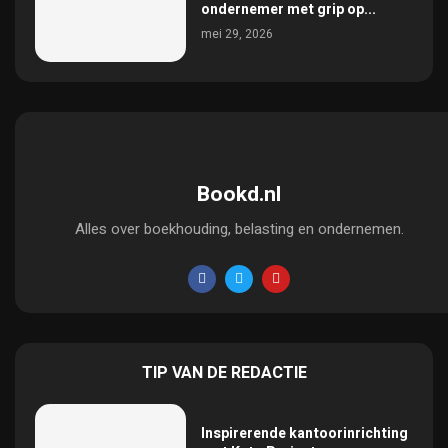
ondernemer met grip op...
mei 29, 2026
Bookd.nl
Alles over boekhouding, belasting en ondernemen.
TIP VAN DE REDACTIE
Inspirerende kantoorinrichting