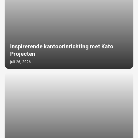
Inspirerende kantoorinrichting met Kato
Projecten
juli 26, 2026