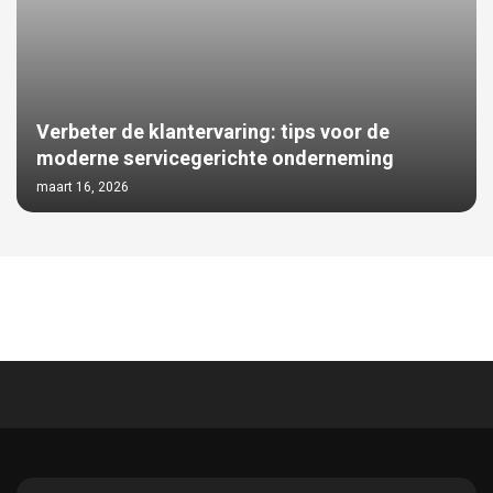
Verbeter de klantervaring: tips voor de
moderne servicegerichte onderneming
maart 16, 2026