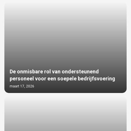
De onmisbare rol van ondersteunend
personeel voor een soepele bedrijfsvoering
maart 17, 2026