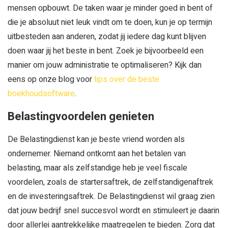
mensen opbouwt. De taken waar je minder goed in bent of
die je absoluut niet leuk vindt om te doen, kun je op termijn
uitbesteden aan anderen, zodat jij iedere dag kunt blijven
doen waar jij het beste in bent. Zoek je bijvoorbeeld een
manier om jouw administratie te optimaliseren? Kijk dan
eens op onze blog voor
tips over de beste
boekhoudsoftware
.
Belastingvoordelen genieten
De Belastingdienst kan je beste vriend worden als
ondernemer. Niemand ontkomt aan het betalen van
belasting, maar als zelfstandige heb je veel fiscale
voordelen, zoals de startersaftrek, de zelfstandigenaftrek
en de investeringsaftrek. De Belastingdienst wil graag zien
dat jouw bedrijf snel succesvol wordt en stimuleert je daarin
door allerlei aantrekkelijke maatregelen te bieden. Zorg dat