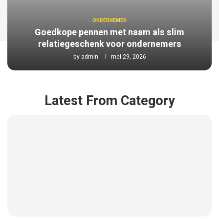
ONDERNEMEN
Goedkope pennen met naam als slim
relatiegeschenk voor ondernemers
by
admin
mei 29, 2026
Latest From Category