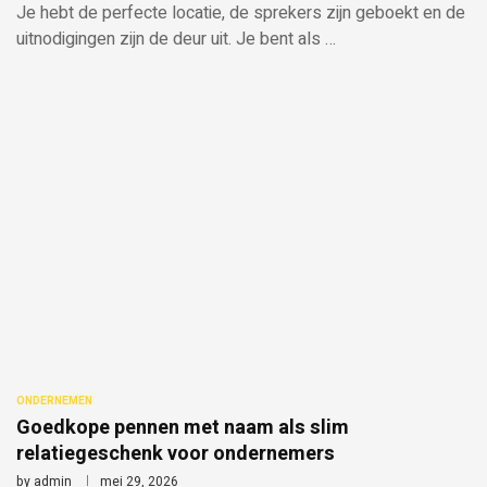
Je hebt de perfecte locatie, de sprekers zijn geboekt en de
uitnodigingen zijn de deur uit. Je bent als …
ONDERNEMEN
Goedkope pennen met naam als slim
relatiegeschenk voor ondernemers
by
admin
mei 29, 2026