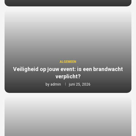
ALGEMEEN
Veiligheid op jouw event: is een brandwacht
verplicht?
by
admin
juni 25, 2026