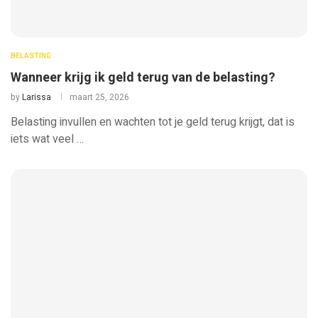
BELASTING
Wanneer krijg ik geld terug van de belasting?
by
Larissa
maart 25, 2026
Belasting invullen en wachten tot je geld terug krijgt, dat is
iets wat veel …