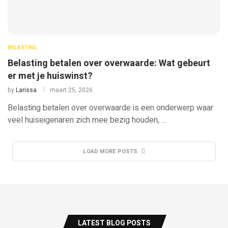
BELASTING
Belasting betalen over overwaarde: Wat gebeurt
er met je huiswinst?
by
Larissa
maart 25, 2026
Belasting betalen over overwaarde is een onderwerp waar
veel huiseigenaren zich mee bezig houden, …
LOAD MORE POSTS
LATEST BLOG POSTS