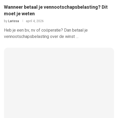
Wanneer betaal je vennootschapsbelasting? Dit
moet je weten
by
Larissa
april 4, 2026
Heb je een bv, nv of coöperatie? Dan betaal je
vennootschapsbelasting over de winst …