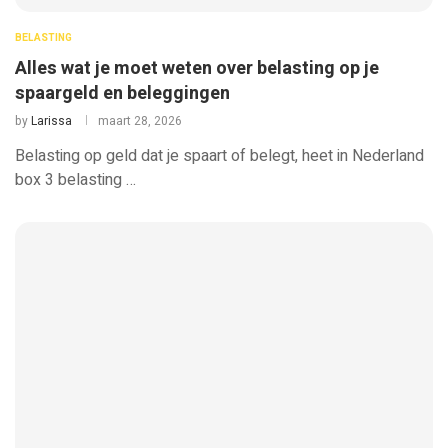
BELASTING
Alles wat je moet weten over belasting op je
spaargeld en beleggingen
by
Larissa
maart 28, 2026
Belasting op geld dat je spaart of belegt, heet in Nederland
box 3 belasting …