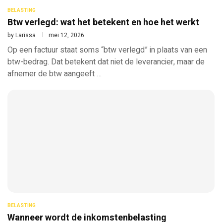
BELASTING
Btw verlegd: wat het betekent en hoe het werkt
by
Larissa
mei 12, 2026
Op een factuur staat soms “btw verlegd” in plaats van een
btw-bedrag. Dat betekent dat niet de leverancier, maar de
afnemer de btw aangeeft …
BELASTING
Wanneer wordt de inkomstenbelasting