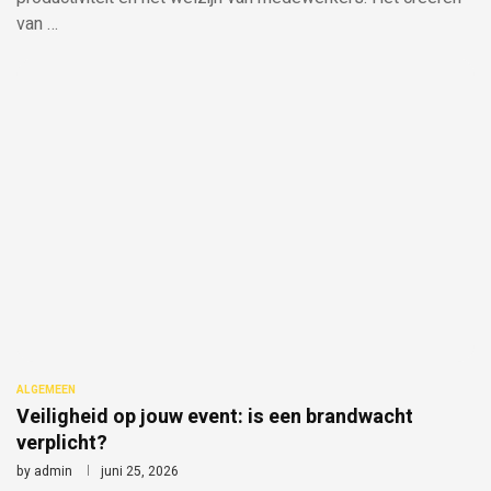
van …
ALGEMEEN
Veiligheid op jouw event: is een brandwacht
verplicht?
by
admin
juni 25, 2026