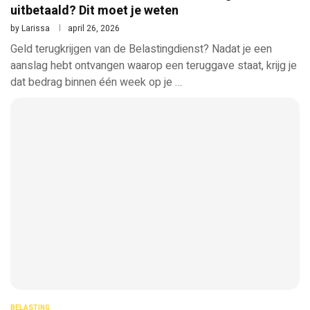
uitbetaald? Dit moet je weten
by
Larissa
april 26, 2026
Geld terugkrijgen van de Belastingdienst? Nadat je een
aanslag hebt ontvangen waarop een teruggave staat, krijg je
dat bedrag binnen één week op je …
BELASTING