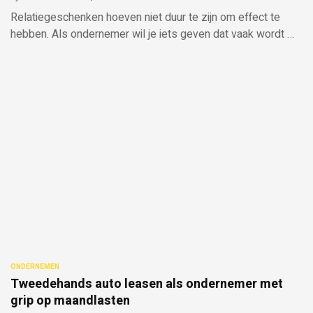
Relatiegeschenken hoeven niet duur te zijn om effect te
hebben. Als ondernemer wil je iets geven dat vaak wordt …
ONDERNEMEN
Tweedehands auto leasen als ondernemer met
grip op maandlasten