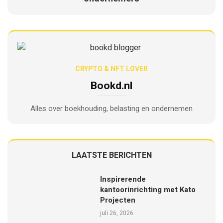
CRYPTO & NFT LOVER
Bookd.nl
Alles over boekhouding, belasting en ondernemen
LAATSTE BERICHTEN
Inspirerende
kantoorinrichting met Kato
Projecten
juli 26, 2026