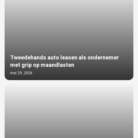
Tweedehands auto leasen als ondernemer
met grip op maandlasten
mei 29, 2026