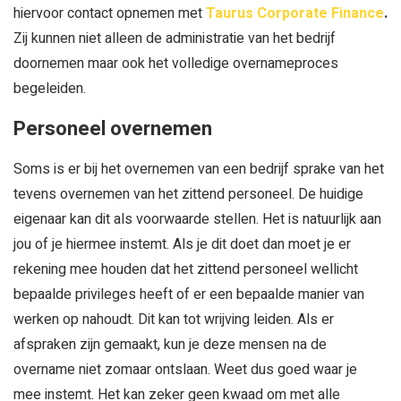
hiervoor contact opnemen met
Taurus Corporate Finance
.
Zij kunnen niet alleen de administratie van het bedrijf
doornemen maar ook het volledige overnameproces
begeleiden.
Personeel overnemen
Soms is er bij het overnemen van een bedrijf sprake van het
tevens overnemen van het zittend personeel. De huidige
eigenaar kan dit als voorwaarde stellen. Het is natuurlijk aan
jou of je hiermee instemt. Als je dit doet dan moet je er
rekening mee houden dat het zittend personeel wellicht
bepaalde privileges heeft of er een bepaalde manier van
werken op nahoudt. Dit kan tot wrijving leiden. Als er
afspraken zijn gemaakt, kun je deze mensen na de
overname niet zomaar ontslaan. Weet dus goed waar je
mee instemt. Het kan zeker geen kwaad om met alle