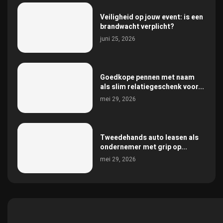
Veiligheid op jouw event: is een
brandwacht verplicht?
juni 25, 2026
Goedkope pennen met naam
als slim relatiegeschenk voor...
mei 29, 2026
Tweedehands auto leasen als
ondernemer met grip op...
mei 29, 2026