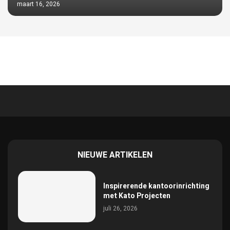
maart 16, 2026
NIEUWE ARTIKELEN
Inspirerende kantoorinrichting
met Kato Projecten
juli 26, 2026