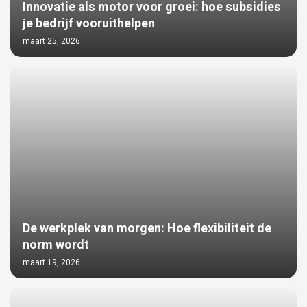
Innovatie als motor voor groei: hoe subsidies
je bedrijf vooruithelpen
maart 25, 2026
De werkplek van morgen: Hoe flexibiliteit de
norm wordt
maart 19, 2026