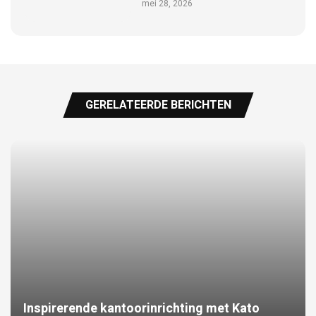
mei 28, 2026
GERELATEERDE BERICHTEN
Inspirerende kantoorinrichting met Kato