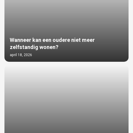
Wanneer kan een oudere niet meer
zelfstandig wonen?
april 18, 2026