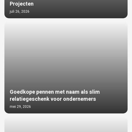
Projecten
juli 26, 2026
Goedkope pennen met naam als slim
relatiegeschenk voor ondernemers
mei 29, 2026