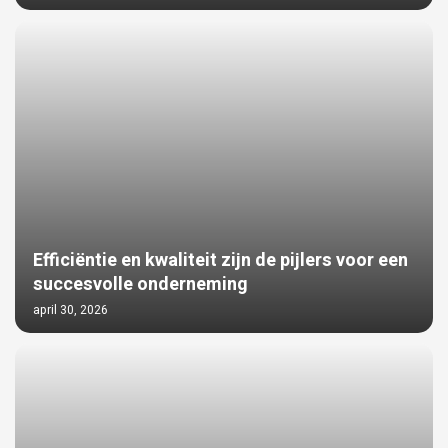
Efficiëntie en kwaliteit zijn de pijlers voor een
succesvolle onderneming
april 30, 2026