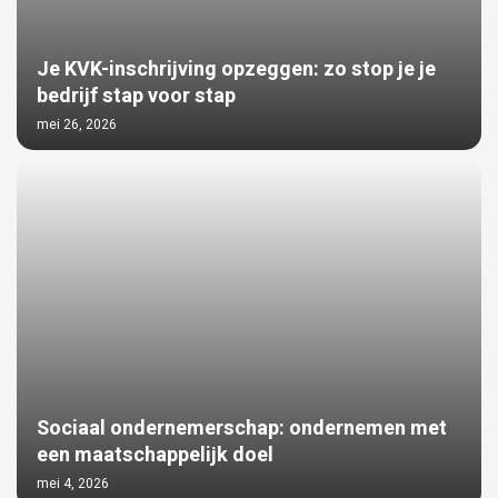
Je KVK-inschrijving opzeggen: zo stop je je
bedrijf stap voor stap
mei 26, 2026
Sociaal ondernemerschap: ondernemen met
een maatschappelijk doel
mei 4, 2026