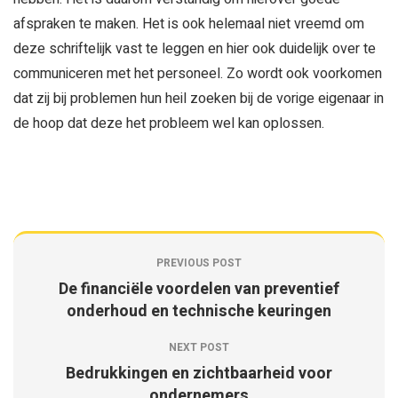
afspraken te maken. Het is ook helemaal niet vreemd om
deze schriftelijk vast te leggen en hier ook duidelijk over te
communiceren met het personeel. Zo wordt ook voorkomen
dat zij bij problemen hun heil zoeken bij de vorige eigenaar in
de hoop dat deze het probleem wel kan oplossen.
PREVIOUS POST
De financiële voordelen van preventief
onderhoud en technische keuringen
NEXT POST
Bedrukkingen en zichtbaarheid voor
ondernemers