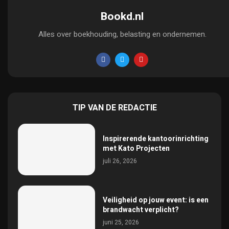
Bookd.nl
Alles over boekhouding, belasting en ondernemen.
TIP VAN DE REDACTIE
Inspirerende kantoorinrichting
met Kato Projecten
juli 26, 2026
Veiligheid op jouw event: is een
brandwacht verplicht?
juni 25, 2026