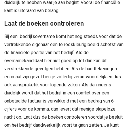
duidelijk te hebben waar je aan begint. Vooral de financiële
kant is uiteraard van belang.
Laat de boeken controleren
Bij een bedrijfsovername komt het nog steeds voor dat de
vertrekkende eigenaar een te rooskleurig beeld schetst van
de financiële positie van het bedrijf. Als de
overnamekandidaat hier niet goed op let dan kan dit
verstrekkende gevolgen hebben. Als de handtekeningen
eenmaal zijn gezet ben je volledig verantwoordelijk en dus
ook aansprakelijk voor lopende zaken. Als dan ineens
duidelijk wordt dat het bedrijf in een conflict over een
onbetaalde factuur is verwikkeld met een bedrag van 6
cijfers voor de komma, dan levert dat menige slapeloze
nacht op. Laat dus de boeken controleren voordat je besluit
om het bedrijf daadwerkelijk voort te gaan zetten. Je kunt