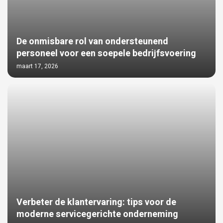
De onmisbare rol van ondersteunend
personeel voor een soepele bedrijfsvoering
maart 17, 2026
Verbeter de klantervaring: tips voor de
moderne servicegerichte onderneming