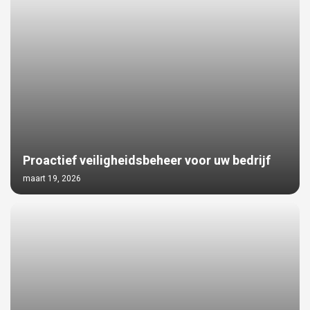
Proactief veiligheidsbeheer voor uw bedrijf
maart 19, 2026