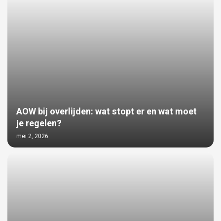
AOW bij overlijden: wat stopt er en wat moet
je regelen?
mei 2, 2026