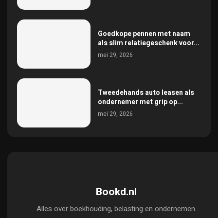
Goedkope pennen met naam
als slim relatiegeschenk voor...
mei 29, 2026
Tweedehands auto leasen als
ondernemer met grip op...
mei 29, 2026
Bookd.nl
Alles over boekhouding, belasting en ondernemen.