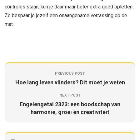
controles staan, kun je daar maar beter extra goed opletten.
Zo bespaar je jezelf een onaangename verrassing op de
mat.
PREVIOUS POST
Hoe lang leven vlinders? Dit moet je weten
NEXT POST
Engelengetal 2323: een boodschap van
harmonie, groei en creativiteit