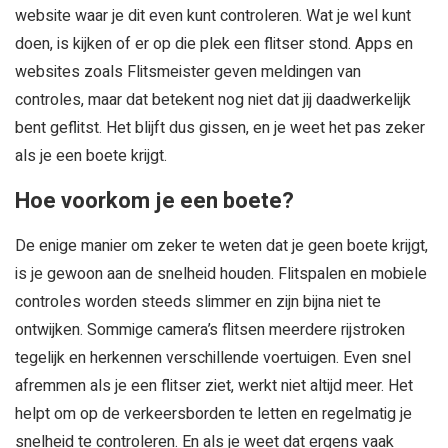
website waar je dit even kunt controleren. Wat je wel kunt
doen, is kijken of er op die plek een flitser stond. Apps en
websites zoals Flitsmeister geven meldingen van
controles, maar dat betekent nog niet dat jij daadwerkelijk
bent geflitst. Het blijft dus gissen, en je weet het pas zeker
als je een boete krijgt.
Hoe voorkom je een boete?
De enige manier om zeker te weten dat je geen boete krijgt,
is je gewoon aan de snelheid houden. Flitspalen en mobiele
controles worden steeds slimmer en zijn bijna niet te
ontwijken. Sommige camera’s flitsen meerdere rijstroken
tegelijk en herkennen verschillende voertuigen. Even snel
afremmen als je een flitser ziet, werkt niet altijd meer. Het
helpt om op de verkeersborden te letten en regelmatig je
snelheid te controleren. En als je weet dat ergens vaak