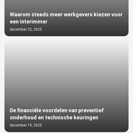
Waarom steeds meer werkgevers kiezen voor
een interimmer
december 22, 2025
De financiële voordelen van preventief
onderhoud en technische keuringen
december 19, 2025