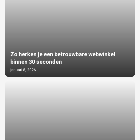
Zo herken je een betrouwbare webwinkel
binnen 30 seconden
januari 8, 2026