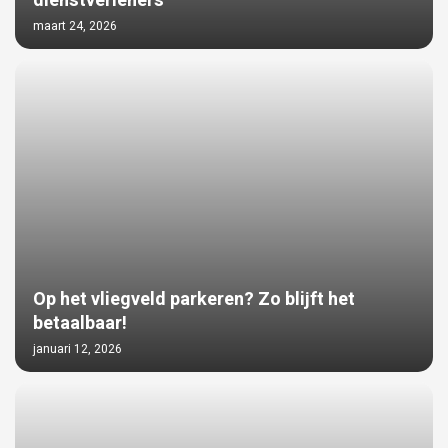
dienstverleners
maart 24, 2026
Op het vliegveld parkeren? Zo blijft het
betaalbaar!
januari 12, 2026