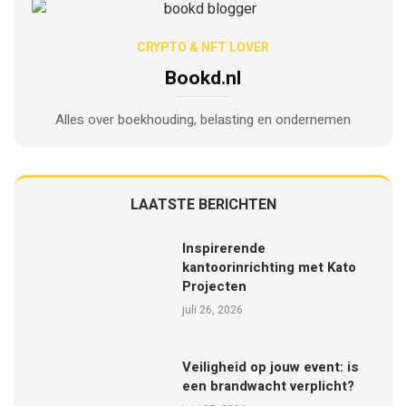
CRYPTO & NFT LOVER
Bookd.nl
Alles over boekhouding, belasting en ondernemen
LAATSTE BERICHTEN
Inspirerende
kantoorinrichting met Kato
Projecten
juli 26, 2026
Veiligheid op jouw event: is
een brandwacht verplicht?