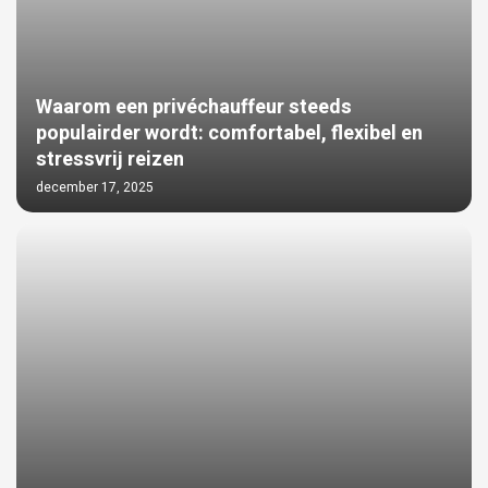
Waarom een privéchauffeur steeds
populairder wordt: comfortabel, flexibel en
stressvrij reizen
december 17, 2025