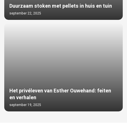
Duurzaam stoken met pellets in huis en tuin
september 22, 2025
Het privéleven van Esther Ouwehand: feiten
en verhalen
september 19, 2025