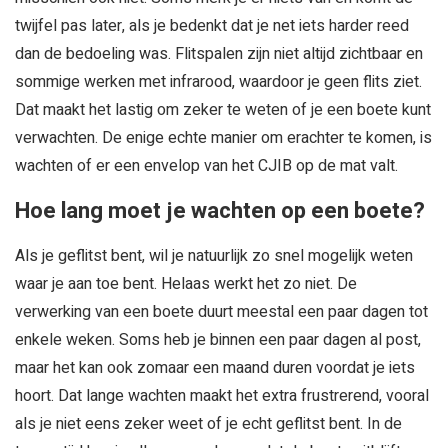
twijfel pas later, als je bedenkt dat je net iets harder reed
dan de bedoeling was. Flitspalen zijn niet altijd zichtbaar en
sommige werken met infrarood, waardoor je geen flits ziet.
Dat maakt het lastig om zeker te weten of je een boete kunt
verwachten. De enige echte manier om erachter te komen, is
wachten of er een envelop van het CJIB op de mat valt.
Hoe lang moet je wachten op een boete?
Als je geflitst bent, wil je natuurlijk zo snel mogelijk weten
waar je aan toe bent. Helaas werkt het zo niet. De
verwerking van een boete duurt meestal een paar dagen tot
enkele weken. Soms heb je binnen een paar dagen al post,
maar het kan ook zomaar een maand duren voordat je iets
hoort. Dat lange wachten maakt het extra frustrerend, vooral
als je niet eens zeker weet of je echt geflitst bent. In de