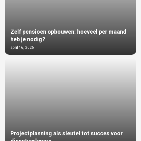
Zelf pensioen opbouwen: hoeveel per maand
heb je nodig?
april 16, 2026
Projectplanning als sleutel tot succes voor