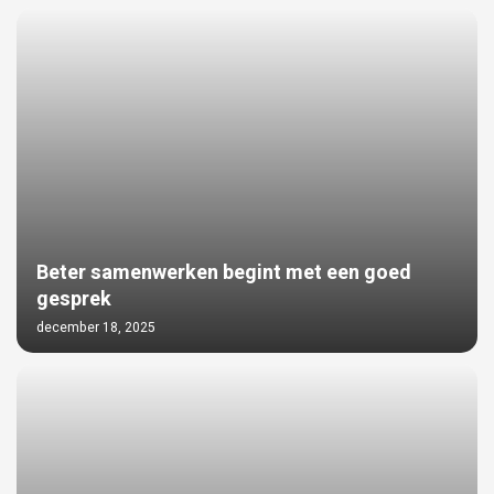
Beter samenwerken begint met een goed
gesprek
december 18, 2025