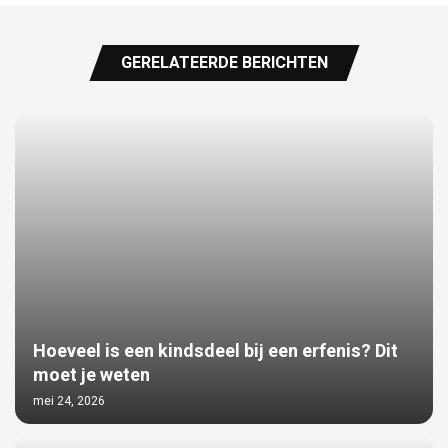
GERELATEERDE BERICHTEN
Hoeveel is een kindsdeel bij een erfenis? Dit
moet je weten
mei 24, 2026