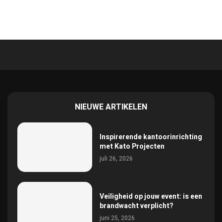
NIEUWE ARTIKELEN
Inspirerende kantoorinrichting
met Kato Projecten
juli 26, 2026
Veiligheid op jouw event: is een
brandwacht verplicht?
juni 25, 2026