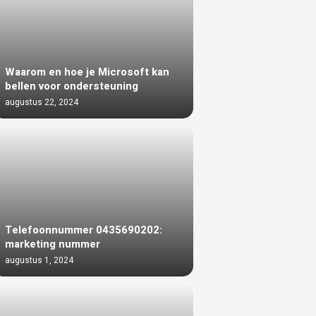
Waarom en hoe je Microsoft kan
bellen voor ondersteuning
augustus 22, 2024
Telefoonnummer 0435690202:
marketing nummer
augustus 1, 2024