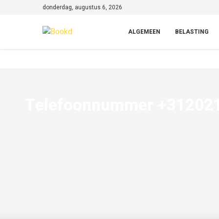
donderdag, augustus 6, 2026
ALGEMEEN
BELASTING
Telefoonnummer +3120215