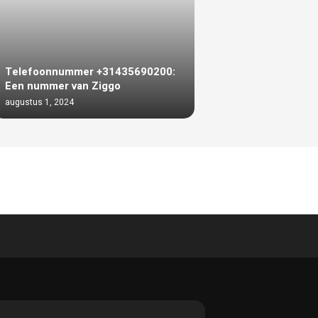
Telefoonnummer +31435690200:
Een nummer van Ziggo
augustus 1, 2024