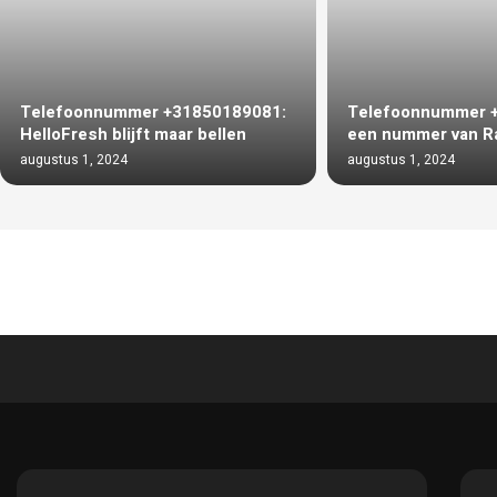
Telefoonnummer +31850189081:
Telefoonnummer 
HelloFresh blijft maar bellen
een nummer van R
augustus 1, 2024
augustus 1, 2024