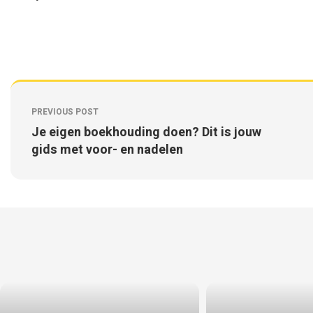
PREVIOUS POST
Je eigen boekhouding doen? Dit is jouw
gids met voor- en nadelen