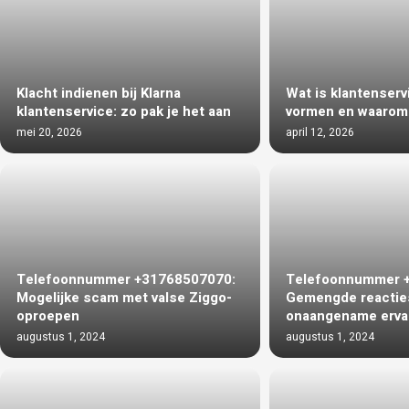
Klacht indienen bij Klarna
Wat is klantenservi
klantenservice: zo pak je het aan
vormen en waarom 
mei 20, 2026
april 12, 2026
Telefoonnummer +31768507070:
Telefoonnummer 
Mogelijke scam met valse Ziggo-
Gemengde reactie
oproepen
onaangename erva
augustus 1, 2024
augustus 1, 2024