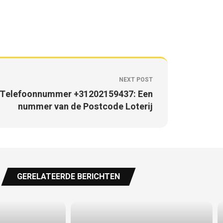
NEXT POST
Telefoonnummer +31202159437: Een
nummer van de Postcode Loterij
GERELATEERDE BERICHTEN