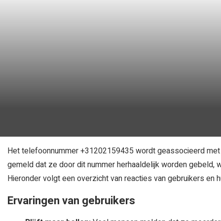
Het telefoonnummer +31202159435 wordt geassocieerd met 
gemeld dat ze door dit nummer herhaaldelijk worden gebeld, wat
Hieronder volgt een overzicht van reacties van gebruikers en 
Ervaringen van gebruikers