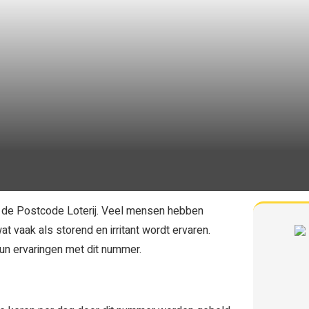
de Postcode Loterij. Veel mensen hebben
 vaak als storend en irritant wordt ervaren.
hun ervaringen met dit nummer.