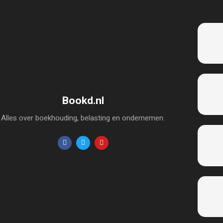
Bookd.nl
Alles over boekhouding, belasting en ondernemen.