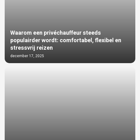
Waarom een privéchauffeur steeds
populairder wordt: comfortabel, flexibel en
stressvrij reizen
december 17, 2025