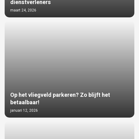
dienstverleners
maart 24, 2026
Op het vliegveld parkeren? Zo blijft het
betaalbaar!
januari 12, 2026