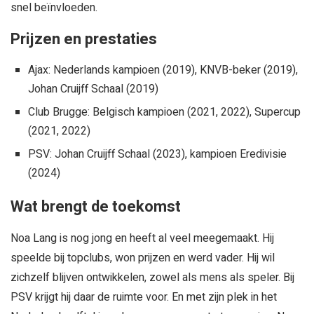
snel beïnvloeden.
Prijzen en prestaties
Ajax: Nederlands kampioen (2019), KNVB-beker (2019),
Johan Cruijff Schaal (2019)
Club Brugge: Belgisch kampioen (2021, 2022), Supercup
(2021, 2022)
PSV: Johan Cruijff Schaal (2023), kampioen Eredivisie
(2024)
Wat brengt de toekomst
Noa Lang is nog jong en heeft al veel meegemaakt. Hij
speelde bij topclubs, won prijzen en werd vader. Hij wil
zichzelf blijven ontwikkelen, zowel als mens als speler. Bij
PSV krijgt hij daar de ruimte voor. En met zijn plek in het