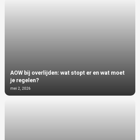
AOW bij overlijden: wat stopt er en wat moet
je regelen?
mei 2, 2026