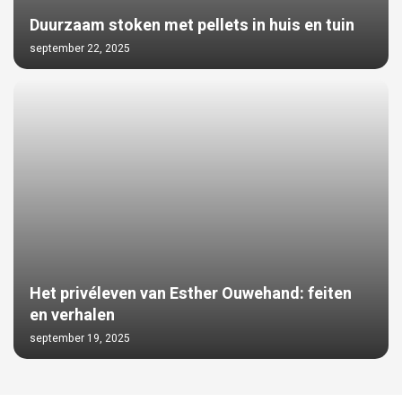
Duurzaam stoken met pellets in huis en tuin
september 22, 2025
Het privéleven van Esther Ouwehand: feiten
en verhalen
september 19, 2025