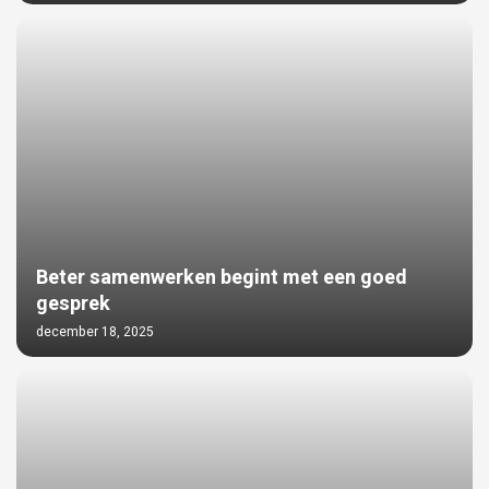
Beter samenwerken begint met een goed
gesprek
december 18, 2025