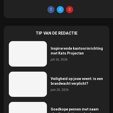
TIP VAN DE REDACTIE
Inspirerende kantoorinrichting
met Kato Projecten
juli 26, 2026
Veiligheid op jouw event: is een
brandwacht verplicht?
juni 25, 2026
Goedkope pennen met naam