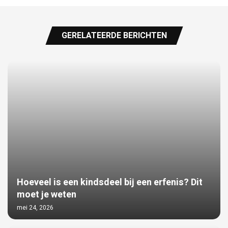
GERELATEERDE BERICHTEN
Hoeveel is een kindsdeel bij een erfenis? Dit
moet je weten
mei 24, 2026