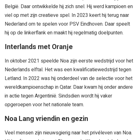
België. Daar ontwikkelde hij zich snel. Hij werd kampioen en
viel op met zijn creatieve spel. In 2023 keert hij terug naar
Nederland om te spelen voor PSV Eindhoven. Daar speelt
hij op de linkerflank en maakt hij regelmatig doelpunten.
Interlands met Oranje
In oktober 2021 speelde Noa zijn eerste wedstrijd voor het
Nederlands elftal. Het was een kwalificatiewedstrijd tegen
Letland. In 2022 was hij onderdeel van de selectie voor het
wereldkampioenschap in Qatar. Daar kwam hij onder andere
in actie tegen Argentinië. Sindsdien wordt hij vaker
opgeroepen voor het nationale team.
Noa Lang vriendin en gezin
Veel mensen zijn nieuwsgierig naar het privéleven van Noa.