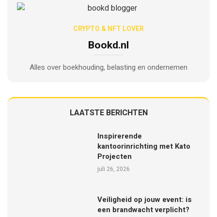
CRYPTO & NFT LOVER
Bookd.nl
Alles over boekhouding, belasting en ondernemen
LAATSTE BERICHTEN
Inspirerende
kantoorinrichting met Kato
Projecten
juli 26, 2026
Veiligheid op jouw event: is
een brandwacht verplicht?