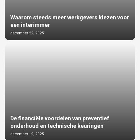
Waarom steeds meer werkgevers kiezen voor
een interimmer
december 22, 2025
De financiële voordelen van preventief
onderhoud en technische keuringen
december 19, 2025