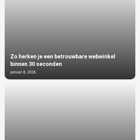
Zo herken je een betrouwbare webwinkel
binnen 30 seconden
januari 8, 2026