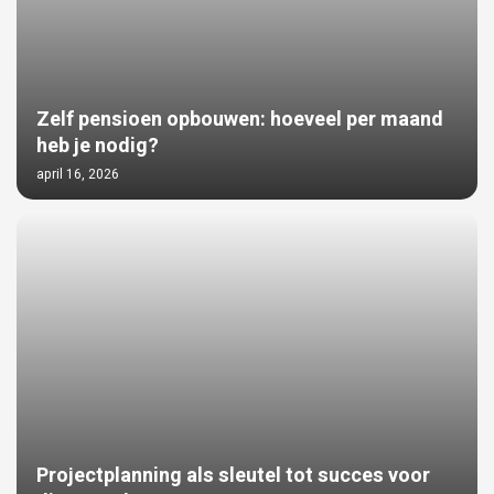
Zelf pensioen opbouwen: hoeveel per maand
heb je nodig?
april 16, 2026
Projectplanning als sleutel tot succes voor