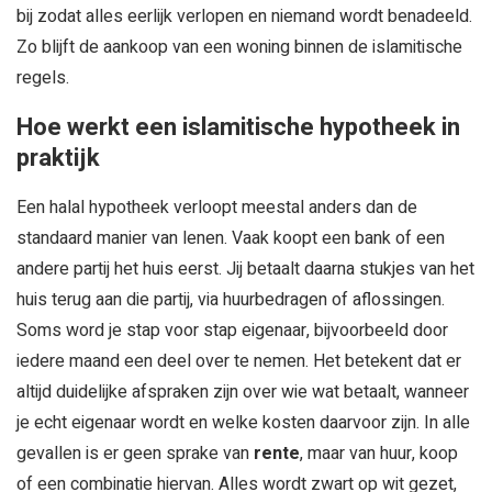
bij zodat alles eerlijk verlopen en niemand wordt benadeeld.
Zo blijft de aankoop van een woning binnen de islamitische
regels.
Hoe werkt een islamitische hypotheek in
praktijk
Een halal hypotheek verloopt meestal anders dan de
standaard manier van lenen. Vaak koopt een bank of een
andere partij het huis eerst. Jij betaalt daarna stukjes van het
huis terug aan die partij, via huurbedragen of aflossingen.
Soms word je stap voor stap eigenaar, bijvoorbeeld door
iedere maand een deel over te nemen. Het betekent dat er
altijd duidelijke afspraken zijn over wie wat betaalt, wanneer
je echt eigenaar wordt en welke kosten daarvoor zijn. In alle
gevallen is er geen sprake van
rente
, maar van huur, koop
of een combinatie hiervan. Alles wordt zwart op wit gezet,