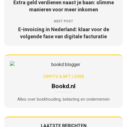
Extra geld verdienen naast je baan: slimme
manieren voor meer inkomen
NEXT POST
E-invoicing in Nederland: klaar voor de
volgende fase van digitale facturatie
CRYPTO & NFT LOVER
Bookd.nl
Alles over boekhouding, belasting en ondernemen
LAATSTE BERICHTEN