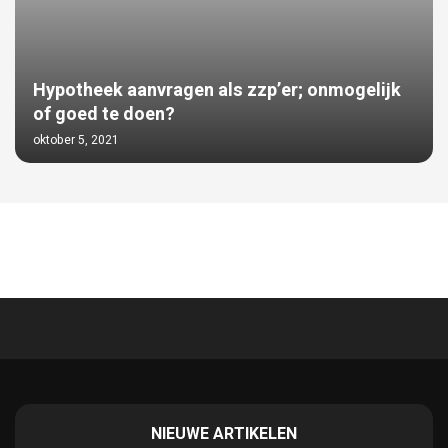
Hypotheek aanvragen als zzp’er; onmogelijk
of goed te doen?
oktober 5, 2021
NIEUWE ARTIKELEN