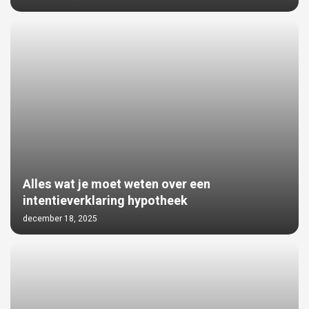
Alles wat je moet weten over een
intentieverklaring hypotheek
december 18, 2025