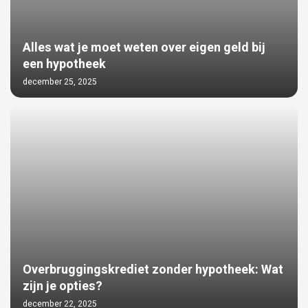
Alles wat je moet weten over eigen geld bij
een hypotheek
december 25, 2025
Overbruggingskrediet zonder hypotheek: Wat
zijn je opties?
december 22, 2025