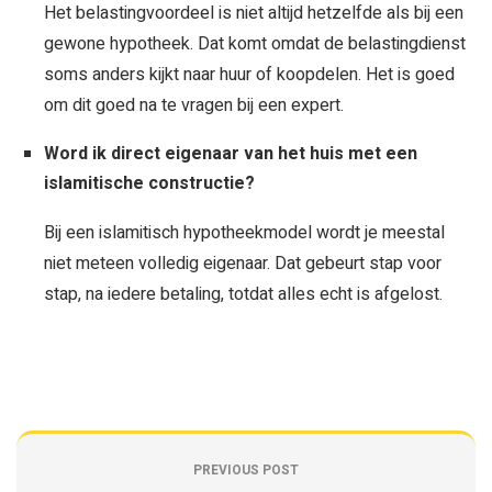
Het belastingvoordeel is niet altijd hetzelfde als bij een
gewone hypotheek. Dat komt omdat de belastingdienst
soms anders kijkt naar huur of koopdelen. Het is goed
om dit goed na te vragen bij een expert.
Word ik direct eigenaar van het huis met een
islamitische constructie?
Bij een islamitisch hypotheekmodel wordt je meestal
niet meteen volledig eigenaar. Dat gebeurt stap voor
stap, na iedere betaling, totdat alles echt is afgelost.
PREVIOUS POST