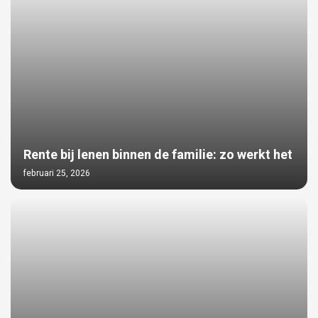
Rente bij lenen binnen de familie: zo werkt het
februari 25, 2026