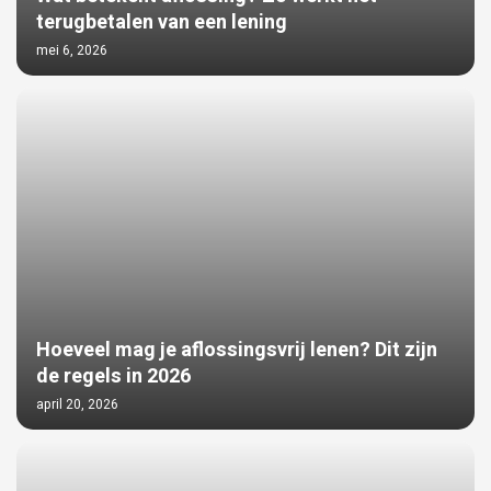
terugbetalen van een lening
mei 6, 2026
Hoeveel mag je aflossingsvrij lenen? Dit zijn
de regels in 2026
april 20, 2026