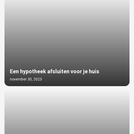
Een hypotheek afsluiten voor je huis
november 30, 2023