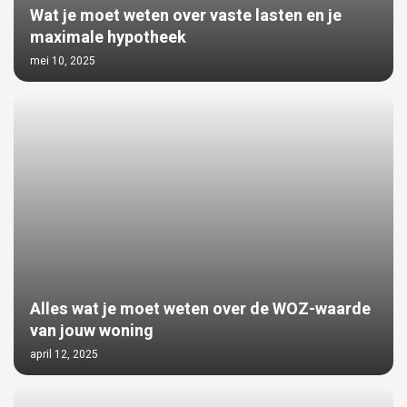
Wat je moet weten over vaste lasten en je
maximale hypotheek
mei 10, 2025
Alles wat je moet weten over de WOZ-waarde
van jouw woning
april 12, 2025