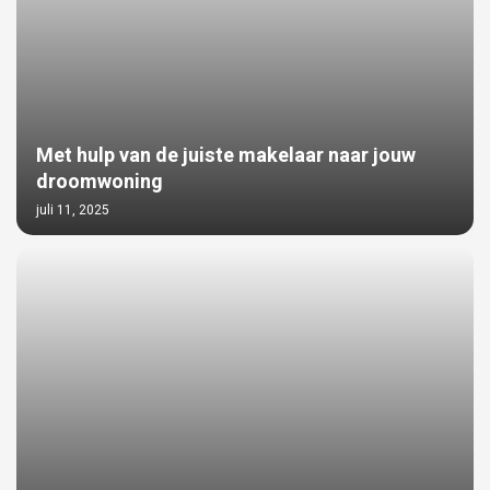
Met hulp van de juiste makelaar naar jouw
droomwoning
juli 11, 2025