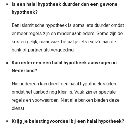
Is een halal hypotheek duurder dan een gewone
hypotheek?
Een islamitische hypotheek is soms iets duurder omdat
er meer regels zijn en minder aanbieders. Soms zijn de
kosten gelijk, maar vaak betaal je iets extra’s aan de
bank of partner als vergoeding.
Kan iedereen een halal hypotheek aanvragen in
Nederland?
Niet iedereen kan direct een halal hypotheek sluiten
omdat het aanbod nog klein is. Vaak zijn er speciale
regels en voorwaarden. Niet alle banken bieden deze
dienst.
Krijg je belastingvoordeel bij een halal hypotheek?