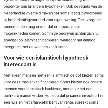
beperkter dan bij andere hypotheken. Ook de regels van de
Nederlandse overheid maken het soms lastig, bijvoorbeeld
bij het belastingvoordeel voor eigen woning. Toch zorgt de
toenemende vraag ervoor dat er steeds meer
mogelijkheden komen. Sommige bedrijven richten zich nu
speciaal op islamitisch bankieren, waardoor het aanbod
meegroeit met de wensen van klanten.
Voor wie een islamitisch hypotheek
interessant is
Niet alleen mensen met een islamitisch geloof kiezen soms
voor deze manier van financieren. Soms kiezen ook andere
mensen voor islamitisch bankieren, omdat ze het een
eerlijkere manier vinden. Het idee dat je samen investeert in
een huis en niet afhankelijk bent van rente, spreekt soms