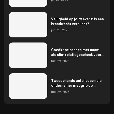
Veiligheid op jouw event: is een
brandwacht verplicht?
juni 25, 2026
Goedkope pennen met naam
als slim relatiegeschenk voor...
mei 29, 2026
Tweedehands auto leasen als
ondernemer met grip op...
mei 29, 2026