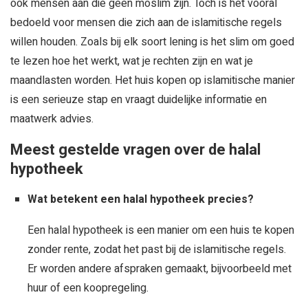
ook mensen aan die geen moslim zijn. Toch is het vooral
bedoeld voor mensen die zich aan de islamitische regels
willen houden. Zoals bij elk soort lening is het slim om goed
te lezen hoe het werkt, wat je rechten zijn en wat je
maandlasten worden. Het huis kopen op islamitische manier
is een serieuze stap en vraagt duidelijke informatie en
maatwerk advies.
Meest gestelde vragen over de halal
hypotheek
Wat betekent een halal hypotheek precies?
Een halal hypotheek is een manier om een huis te kopen
zonder rente, zodat het past bij de islamitische regels.
Er worden andere afspraken gemaakt, bijvoorbeeld met
huur of een koopregeling.