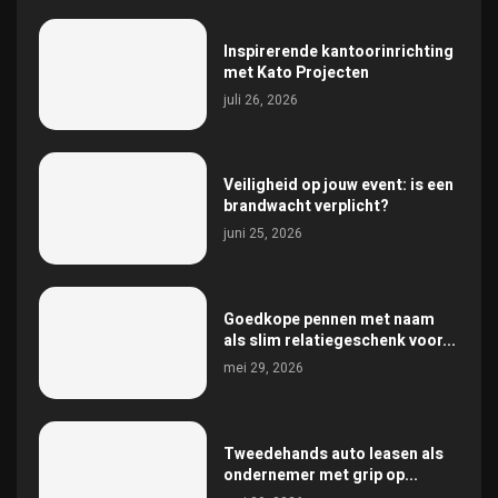
Inspirerende kantoorinrichting
met Kato Projecten
juli 26, 2026
Veiligheid op jouw event: is een
brandwacht verplicht?
juni 25, 2026
Goedkope pennen met naam
als slim relatiegeschenk voor...
mei 29, 2026
Tweedehands auto leasen als
ondernemer met grip op...