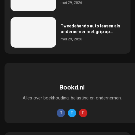
mei 29, 2026
Tweedehands auto leasen als
ondernemer met grip op...
mei 29, 2026
Bookd.nl
Alles over boekhouding, belasting en ondernemen.