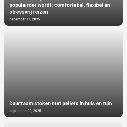
populairder wordt: comfortabel, flexibel en
stressvrij reizen
december 17, 2025
Duurzaam stoken met pellets in huis en tuin
september 22, 2025