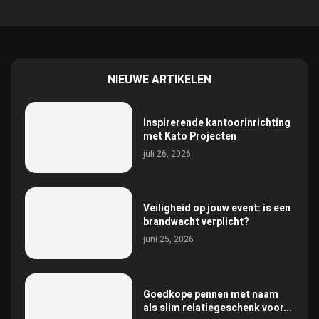
NIEUWE ARTIKELEN
Inspirerende kantoorinrichting
met Kato Projecten
juli 26, 2026
Veiligheid op jouw event: is een
brandwacht verplicht?
juni 25, 2026
Goedkope pennen met naam
als slim relatiegeschenk voor...