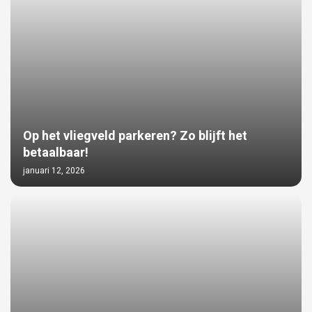
Op het vliegveld parkeren? Zo blijft het
betaalbaar!
januari 12, 2026