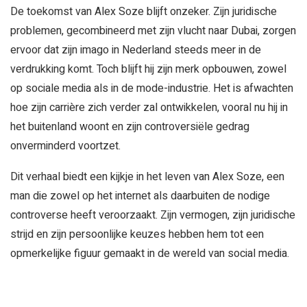
De toekomst van Alex Soze blijft onzeker. Zijn juridische
problemen, gecombineerd met zijn vlucht naar Dubai, zorgen
ervoor dat zijn imago in Nederland steeds meer in de
verdrukking komt. Toch blijft hij zijn merk opbouwen, zowel
op sociale media als in de mode-industrie. Het is afwachten
hoe zijn carrière zich verder zal ontwikkelen, vooral nu hij in
het buitenland woont en zijn controversiële gedrag
onverminderd voortzet.
Dit verhaal biedt een kijkje in het leven van Alex Soze, een
man die zowel op het internet als daarbuiten de nodige
controverse heeft veroorzaakt. Zijn vermogen, zijn juridische
strijd en zijn persoonlijke keuzes hebben hem tot een
opmerkelijke figuur gemaakt in de wereld van social media.