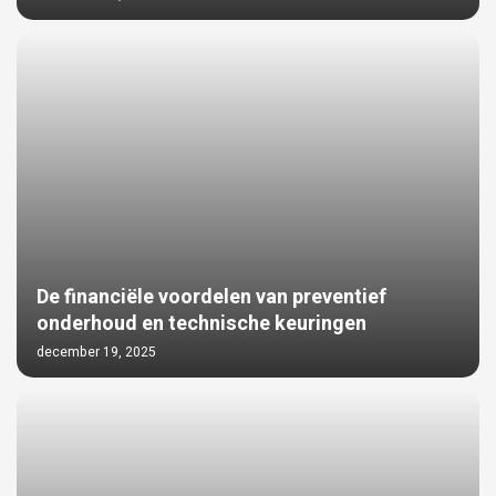
De financiële voordelen van preventief
onderhoud en technische keuringen
december 19, 2025