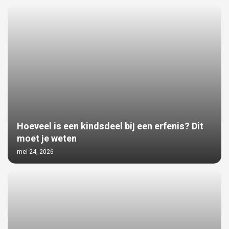
Hoeveel is een kindsdeel bij een erfenis? Dit
moet je weten
mei 24, 2026