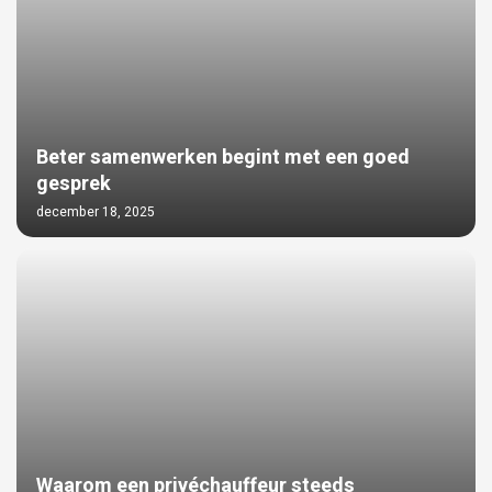
Beter samenwerken begint met een goed
gesprek
december 18, 2025
Waarom een privéchauffeur steeds