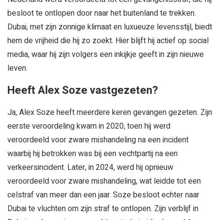
besloot te ontlopen door naar het buitenland te trekken.
Dubai, met zijn zonnige klimaat en luxueuze levensstijl, biedt
hem de vrijheid die hij zo zoekt. Hier blijft hij actief op social
media, waar hij zijn volgers een inkijkje geeft in zijn nieuwe
leven.
Heeft Alex Soze vastgezeten?
Ja, Alex Soze heeft meerdere keren gevangen gezeten. Zijn
eerste veroordeling kwam in 2020, toen hij werd
veroordeeld voor zware mishandeling na een incident
waarbij hij betrokken was bij een vechtpartij na een
verkeersincident. Later, in 2024, werd hij opnieuw
veroordeeld voor zware mishandeling, wat leidde tot een
celstraf van meer dan een jaar. Soze besloot echter naar
Dubai te vluchten om zijn straf te ontlopen. Zijn verblijf in