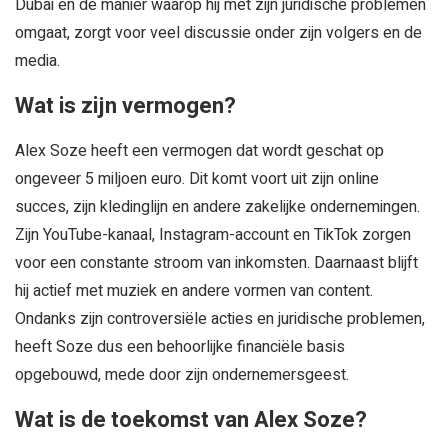
Dubai en de manier waarop hij met zijn juridische problemen
omgaat, zorgt voor veel discussie onder zijn volgers en de
media.
Wat is zijn vermogen?
Alex Soze heeft een vermogen dat wordt geschat op
ongeveer 5 miljoen euro. Dit komt voort uit zijn online
succes, zijn kledinglijn en andere zakelijke ondernemingen.
Zijn YouTube-kanaal, Instagram-account en TikTok zorgen
voor een constante stroom van inkomsten. Daarnaast blijft
hij actief met muziek en andere vormen van content.
Ondanks zijn controversiële acties en juridische problemen,
heeft Soze dus een behoorlijke financiële basis
opgebouwd, mede door zijn ondernemersgeest.
Wat is de toekomst van Alex Soze?