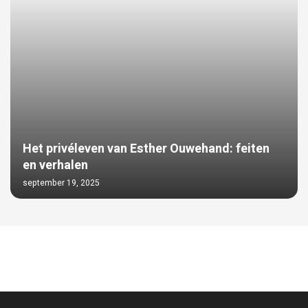
Het privéleven van Esther Ouwehand: feiten
en verhalen
september 19, 2025