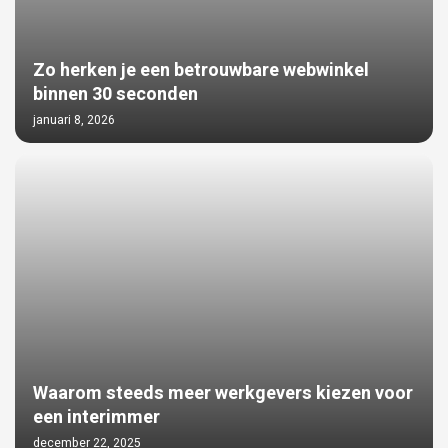
Zo herken je een betrouwbare webwinkel
binnen 30 seconden
januari 8, 2026
Waarom steeds meer werkgevers kiezen voor
een interimmer
december 22, 2025