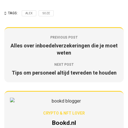
TAGS:
ALEX
SOZE
PREVIOUS POST
Alles over inboedelverzekeringen die je moet
weten
NEXT POST
Tips om personeel altijd tevreden te houden
CRYPTO & NFT LOVER
Bookd.nl