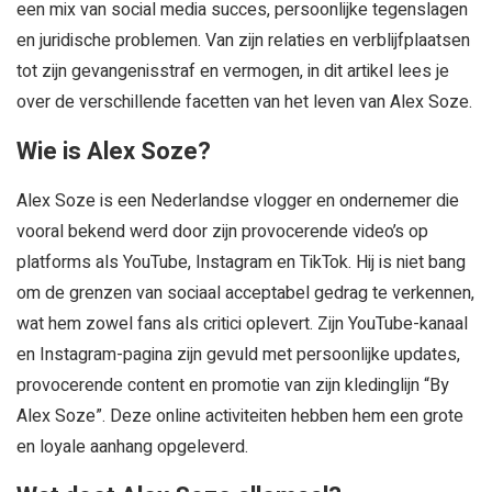
een mix van social media succes, persoonlijke tegenslagen
en juridische problemen. Van zijn relaties en verblijfplaatsen
tot zijn gevangenisstraf en vermogen, in dit artikel lees je
over de verschillende facetten van het leven van Alex Soze.
Wie is Alex Soze?
Alex Soze is een Nederlandse vlogger en ondernemer die
vooral bekend werd door zijn provocerende video’s op
platforms als YouTube, Instagram en TikTok. Hij is niet bang
om de grenzen van sociaal acceptabel gedrag te verkennen,
wat hem zowel fans als critici oplevert. Zijn YouTube-kanaal
en Instagram-pagina zijn gevuld met persoonlijke updates,
provocerende content en promotie van zijn kledinglijn “By
Alex Soze”. Deze online activiteiten hebben hem een grote
en loyale aanhang opgeleverd.