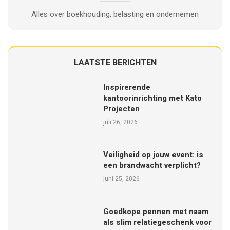
Alles over boekhouding, belasting en ondernemen
LAATSTE BERICHTEN
Inspirerende
kantoorinrichting met Kato
Projecten
juli 26, 2026
Veiligheid op jouw event: is
een brandwacht verplicht?
juni 25, 2026
Goedkope pennen met naam
als slim relatiegeschenk voor