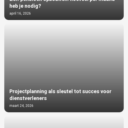
heb je nodig?
april 16, 2026
Projectplanning als sleutel tot succes voor
dienstverleners
maart 24, 2026