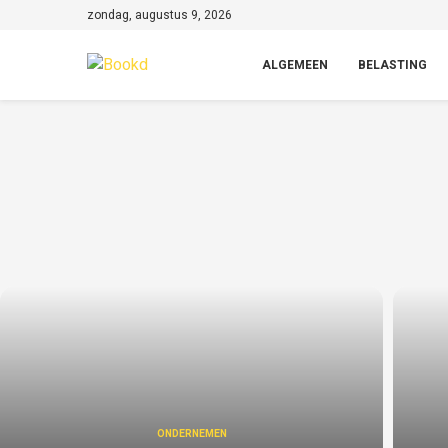
zondag, augustus 9, 2026
ALGEMEEN
BELASTING
ONDERNEMEN