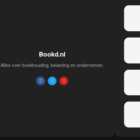
Bookd.nl
Alles over boekhouding, belasting en ondernemen.