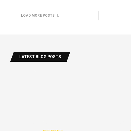
LOAD MORE POSTS
LATEST BLOG POSTS