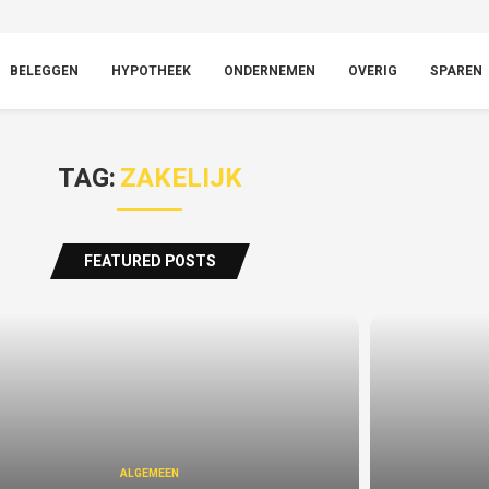
BELEGGEN
HYPOTHEEK
ONDERNEMEN
OVERIG
SPAREN
TAG:
ZAKELIJK
FEATURED POSTS
ALGEMEEN