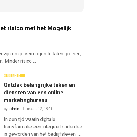
t risico met het Mogelijk
 zijn om je vermogen te laten groeien,
n. Minder risico …
ONDERNEMEN
Ontdek belangrijke taken en
diensten van een online
marketingbureau
by
admin
maart 12, 1901
In een tijd waarin digitale
transformatie een integraal onderdeel
is geworden van het bedrijfsleven, …