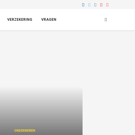
VERZEKERING
VRAGEN
ONDERNEMEN