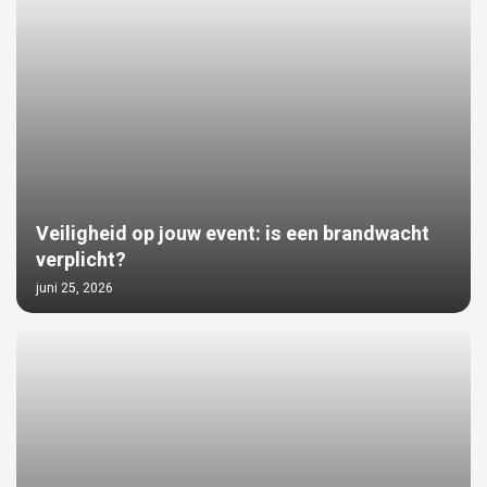
Veiligheid op jouw event: is een brandwacht
verplicht?
juni 25, 2026