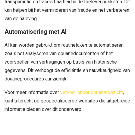
transparantie en traceerbaarheid in de toeleveringsketen. Dit
kan helpen bij het verminderen van fraude en het verbeteren
van de naleving.
Automatisering met AI
AI kan worden gebruikt om routinetaken te automatiseren,
zoals het analyseren van douanedocumenten of het
voorspellen van vertragingen op basis van historische
gegevens. Dit verhoogt de efficiëntie en nauwkeurigheid van
douaneprocedures aanzienlijk.
Voor meer informatie over
vervoer onder douanetoezicht
,
kunt u terecht op gespecialiseerde websites die uitgebreide
informatie bieden over dit onderwerp.