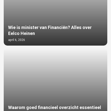
Wie is minister van Financiën? Alles over
Eelco Heinen
april 6, 2026
Waarom goed financieel overzicht essentieel