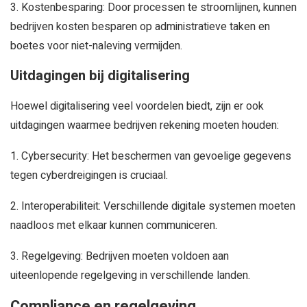
3. Kostenbesparing: Door processen te stroomlijnen, kunnen
bedrijven kosten besparen op administratieve taken en
boetes voor niet-naleving vermijden.
Uitdagingen bij digitalisering
Hoewel digitalisering veel voordelen biedt, zijn er ook
uitdagingen waarmee bedrijven rekening moeten houden:
1. Cybersecurity: Het beschermen van gevoelige gegevens
tegen cyberdreigingen is cruciaal.
2. Interoperabiliteit: Verschillende digitale systemen moeten
naadloos met elkaar kunnen communiceren.
3. Regelgeving: Bedrijven moeten voldoen aan
uiteenlopende regelgeving in verschillende landen.
Compliance en regelgeving