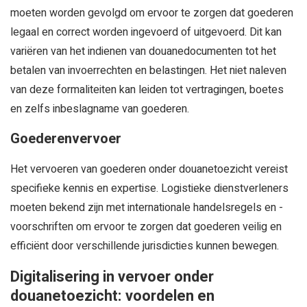
moeten worden gevolgd om ervoor te zorgen dat goederen
legaal en correct worden ingevoerd of uitgevoerd. Dit kan
variëren van het indienen van douanedocumenten tot het
betalen van invoerrechten en belastingen. Het niet naleven
van deze formaliteiten kan leiden tot vertragingen, boetes
en zelfs inbeslagname van goederen.
Goederenvervoer
Het vervoeren van goederen onder douanetoezicht vereist
specifieke kennis en expertise. Logistieke dienstverleners
moeten bekend zijn met internationale handelsregels en -
voorschriften om ervoor te zorgen dat goederen veilig en
efficiënt door verschillende jurisdicties kunnen bewegen.
Digitalisering in vervoer onder
douanetoezicht: voordelen en