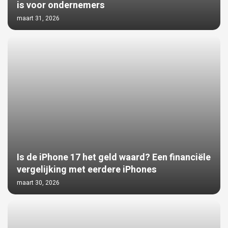
is voor ondernemers
maart 31, 2026
Is de iPhone 17 het geld waard? Een financiële
vergelijking met eerdere iPhones
maart 30, 2026