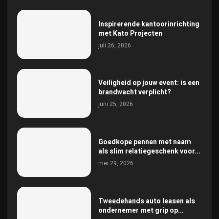
Inspirerende kantoorinrichting
met Kato Projecten
juli 26, 2026
Veiligheid op jouw event: is een
brandwacht verplicht?
juni 25, 2026
Goedkope pennen met naam
als slim relatiegeschenk voor...
mei 29, 2026
Tweedehands auto leasen als
ondernemer met grip op...