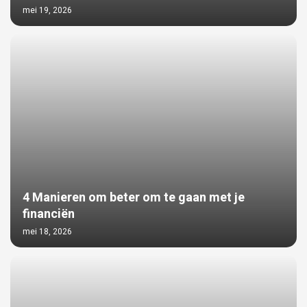
mei 19, 2026
4 Manieren om beter om te gaan met je
financiën
mei 18, 2026