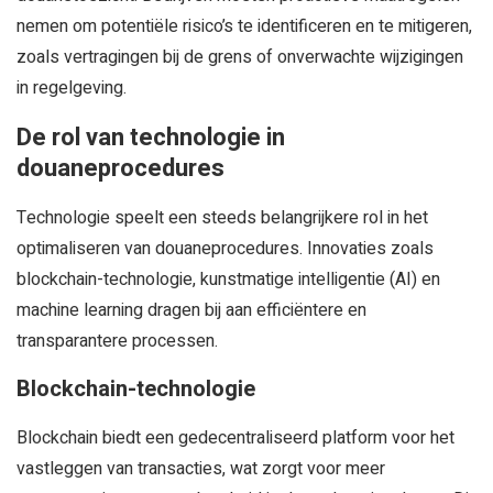
nemen om potentiële risico’s te identificeren en te mitigeren,
zoals vertragingen bij de grens of onverwachte wijzigingen
in regelgeving.
De rol van technologie in
douaneprocedures
Technologie speelt een steeds belangrijkere rol in het
optimaliseren van douaneprocedures. Innovaties zoals
blockchain-technologie, kunstmatige intelligentie (AI) en
machine learning dragen bij aan efficiëntere en
transparantere processen.
Blockchain-technologie
Blockchain biedt een gedecentraliseerd platform voor het
vastleggen van transacties, wat zorgt voor meer