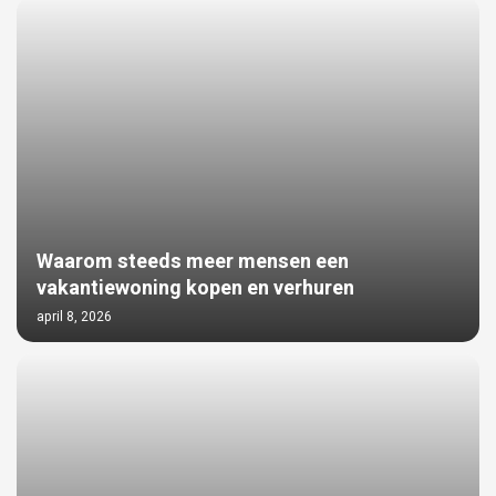
Waarom steeds meer mensen een
vakantiewoning kopen en verhuren
april 8, 2026