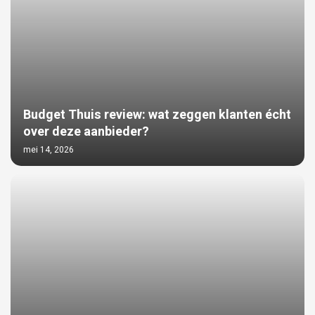
Budget Thuis review: wat zeggen klanten écht
over deze aanbieder?
mei 14, 2026