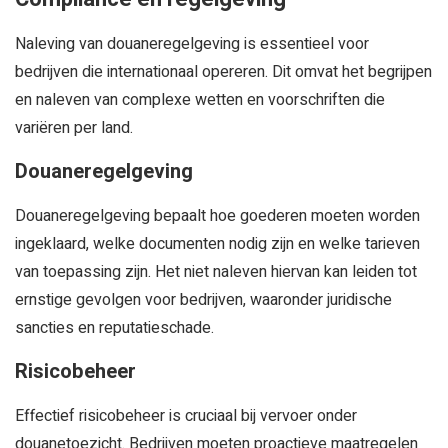
Naleving van douaneregelgeving is essentieel voor
bedrijven die internationaal opereren. Dit omvat het begrijpen
en naleven van complexe wetten en voorschriften die
variëren per land.
Douaneregelgeving
Douaneregelgeving bepaalt hoe goederen moeten worden
ingeklaard, welke documenten nodig zijn en welke tarieven
van toepassing zijn. Het niet naleven hiervan kan leiden tot
ernstige gevolgen voor bedrijven, waaronder juridische
sancties en reputatieschade.
Risicobeheer
Effectief risicobeheer is cruciaal bij vervoer onder
douanetoezicht. Bedrijven moeten proactieve maatregelen