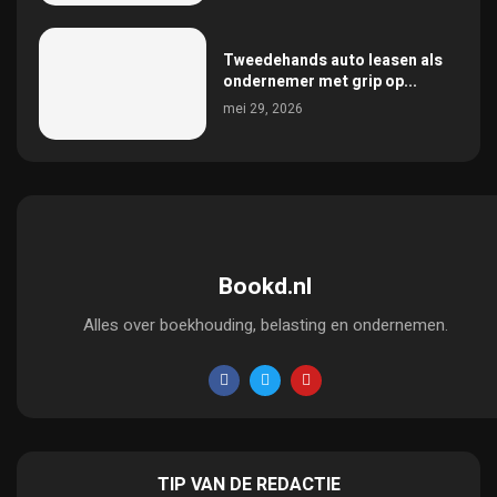
Tweedehands auto leasen als
ondernemer met grip op...
mei 29, 2026
Bookd.nl
Alles over boekhouding, belasting en ondernemen.
TIP VAN DE REDACTIE