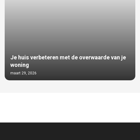
Je huis verbeteren met de overwaarde van je
woning
maart 29, 2026