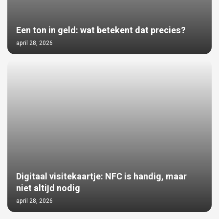
Een ton in geld: wat betekent dat precies?
april 28, 2026
Digitaal visitekaartje: NFC is handig, maar
niet altijd nodig
april 28, 2026