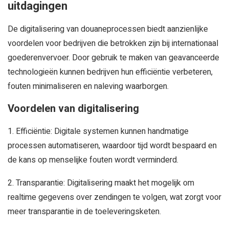
uitdagingen
De digitalisering van douaneprocessen biedt aanzienlijke
voordelen voor bedrijven die betrokken zijn bij internationaal
goederenvervoer. Door gebruik te maken van geavanceerde
technologieën kunnen bedrijven hun efficiëntie verbeteren,
fouten minimaliseren en naleving waarborgen.
Voordelen van digitalisering
1. Efficiëntie: Digitale systemen kunnen handmatige
processen automatiseren, waardoor tijd wordt bespaard en
de kans op menselijke fouten wordt verminderd.
2. Transparantie: Digitalisering maakt het mogelijk om
realtime gegevens over zendingen te volgen, wat zorgt voor
meer transparantie in de toeleveringsketen.