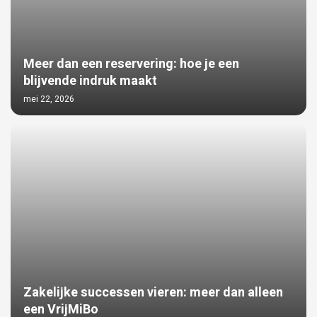
Meer dan een reservering: hoe je een
blijvende indruk maakt
mei 22, 2026
Zakelijke successen vieren: meer dan alleen
een VrijMiBo