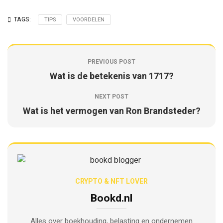
TAGS:
TIPS
VOORDELEN
PREVIOUS POST
Wat is de betekenis van 1717?
NEXT POST
Wat is het vermogen van Ron Brandsteder?
CRYPTO & NFT LOVER
Bookd.nl
Alles over boekhouding, belasting en ondernemen