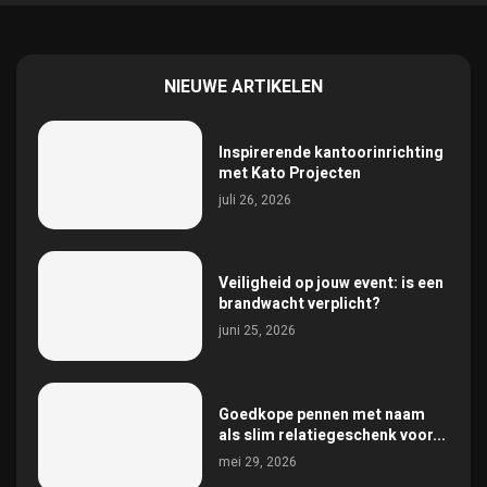
NIEUWE ARTIKELEN
Inspirerende kantoorinrichting
met Kato Projecten
juli 26, 2026
Veiligheid op jouw event: is een
brandwacht verplicht?
juni 25, 2026
Goedkope pennen met naam
als slim relatiegeschenk voor...
mei 29, 2026