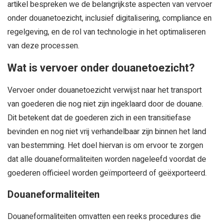
artikel bespreken we de belangrijkste aspecten van vervoer
onder douanetoezicht, inclusief digitalisering, compliance en
regelgeving, en de rol van technologie in het optimaliseren
van deze processen.
Wat is vervoer onder douanetoezicht?
Vervoer onder douanetoezicht verwijst naar het transport
van goederen die nog niet zijn ingeklaard door de douane.
Dit betekent dat de goederen zich in een transitiefase
bevinden en nog niet vrij verhandelbaar zijn binnen het land
van bestemming. Het doel hiervan is om ervoor te zorgen
dat alle douaneformaliteiten worden nageleefd voordat de
goederen officieel worden geïmporteerd of geëxporteerd.
Douaneformaliteiten
Douaneformaliteiten omvatten een reeks procedures die