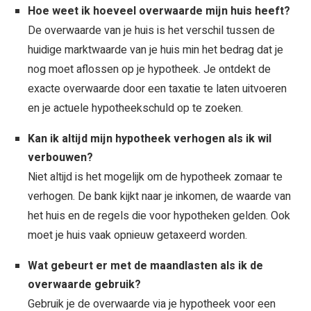
Hoe weet ik hoeveel overwaarde mijn huis heeft?
De overwaarde van je huis is het verschil tussen de
huidige marktwaarde van je huis min het bedrag dat je
nog moet aflossen op je hypotheek. Je ontdekt de
exacte overwaarde door een taxatie te laten uitvoeren
en je actuele hypotheekschuld op te zoeken.
Kan ik altijd mijn hypotheek verhogen als ik wil
verbouwen?
Niet altijd is het mogelijk om de hypotheek zomaar te
verhogen. De bank kijkt naar je inkomen, de waarde van
het huis en de regels die voor hypotheken gelden. Ook
moet je huis vaak opnieuw getaxeerd worden.
Wat gebeurt er met de maandlasten als ik de
overwaarde gebruik?
Gebruik je de overwaarde via je hypotheek voor een