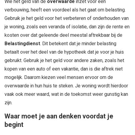
Wie het geld van de
overwaarde
inzet voor een
verbouwing, heeft een voordeel als het gaat om belasting.
Gebruik je het geld voor het verbeteren of onderhouden van
je woning, zoals een veranda of isolatie, dan zijn de rente en
kosten over dat geleende deel meestal aftrekbaar bij de
Belastingdienst
. Dit betekent dat je minder belasting
betaalt over het deel van de hypotheek dat je voor je huis
gebruikt. Gebruik je het geld voor andere zaken, zoals het
kopen van een auto of een vakantie, dan is die aftrek niet
mogelijk. Daarom kiezen veel mensen ervoor om de
overwaarde in hun huis te steken. Je woning wordt hierdoor
vaak ook meer waard, wat in de toekomst weer gunstig kan
zijn.
Waar moet je aan denken voordat je
begint