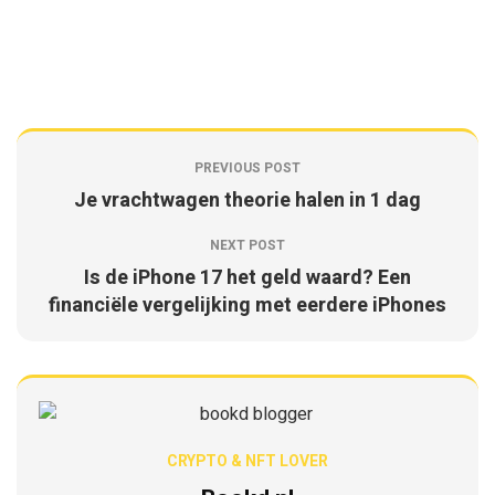
PREVIOUS POST
Je vrachtwagen theorie halen in 1 dag
NEXT POST
Is de iPhone 17 het geld waard? Een
financiële vergelijking met eerdere iPhones
CRYPTO & NFT LOVER