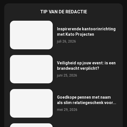
TIP VAN DE REDACTIE
Inspirerende kantoorinrichting
met Kato Projecten
juli 26, 2026
Veiligheid op jouw event: is een
brandwacht verplicht?
juni 25, 2026
Goedkope pennen met naam
als slim relatiegeschenk voor...
mei 29, 2026