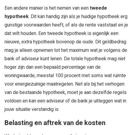
Een andere manier is het nemen van een
tweede
hypotheek
. Dit kan handig zijn als je huidige hypotheek erg
gunstige voorwaarden heeft, of als de rente vaststaat en je
dat wilt houden. Een tweede hypotheek is eigenlijk een
nieuwe, extra hypotheek bovenop de oude. Dit geldbedrag
mag je alleen opnemen tot het maximum wat je volgens de
bank of adviseur kunt lenen. De totale hypotheek mag niet
hoger zijn dan een bepaald percentage van de
woningwaarde, meestal 100 procent met soms wat ruimte
voor energiezuinige maatregelen. Net als bij het verhogen
van de bestaande hypotheek, moet je aan dezelfde regels
voldoen en kan een adviseur of de bank je uitleggen wat in
jouw situatie verstandig is.
Belasting en aftrek van de kosten