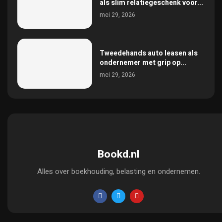
als slim relatiegeschenk voor...
mei 29, 2026
Tweedehands auto leasen als
ondernemer met grip op...
mei 29, 2026
Bookd.nl
Alles over boekhouding, belasting en ondernemen.