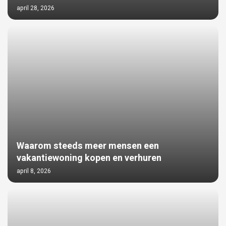
april 28, 2026
Waarom steeds meer mensen een
vakantiewoning kopen en verhuren
april 8, 2026