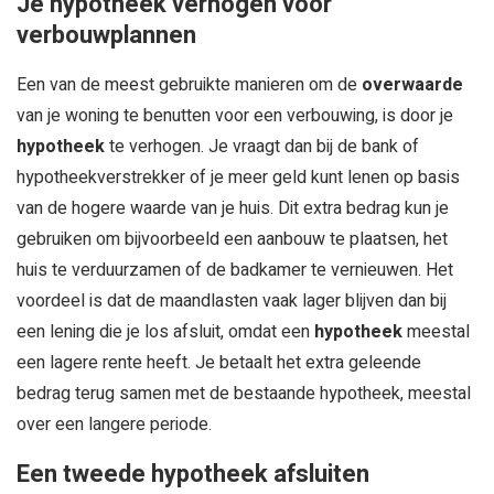
Je hypotheek verhogen voor
verbouwplannen
Een van de meest gebruikte manieren om de
overwaarde
van je woning te benutten voor een verbouwing, is door je
hypotheek
te verhogen. Je vraagt dan bij de bank of
hypotheekverstrekker of je meer geld kunt lenen op basis
van de hogere waarde van je huis. Dit extra bedrag kun je
gebruiken om bijvoorbeeld een aanbouw te plaatsen, het
huis te verduurzamen of de badkamer te vernieuwen. Het
voordeel is dat de maandlasten vaak lager blijven dan bij
een lening die je los afsluit, omdat een
hypotheek
meestal
een lagere rente heeft. Je betaalt het extra geleende
bedrag terug samen met de bestaande hypotheek, meestal
over een langere periode.
Een tweede hypotheek afsluiten