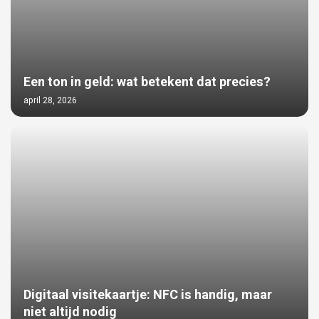
Een ton in geld: wat betekent dat precies?
april 28, 2026
Digitaal visitekaartje: NFC is handig, maar
niet altijd nodig