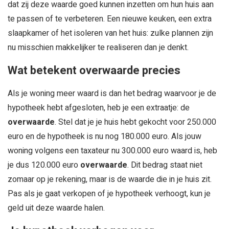
dat zij deze waarde goed kunnen inzetten om hun huis aan
te passen of te verbeteren. Een nieuwe keuken, een extra
slaapkamer of het isoleren van het huis: zulke plannen zijn
nu misschien makkelijker te realiseren dan je denkt.
Wat betekent overwaarde precies
Als je woning meer waard is dan het bedrag waarvoor je de
hypotheek hebt afgesloten, heb je een extraatje: de
overwaarde
. Stel dat je je huis hebt gekocht voor 250.000
euro en de hypotheek is nu nog 180.000 euro. Als jouw
woning volgens een taxateur nu 300.000 euro waard is, heb
je dus 120.000 euro
overwaarde
. Dit bedrag staat niet
zomaar op je rekening, maar is de waarde die in je huis zit.
Pas als je gaat verkopen of je hypotheek verhoogt, kun je
geld uit deze waarde halen.