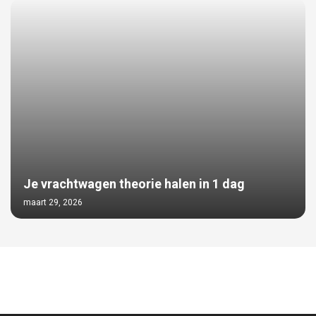
Je vrachtwagen theorie halen in 1 dag
maart 29, 2026