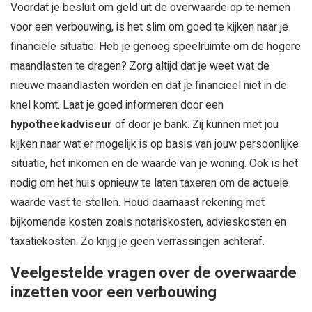
Voordat je besluit om geld uit de overwaarde op te nemen
voor een verbouwing, is het slim om goed te kijken naar je
financiële situatie. Heb je genoeg speelruimte om de hogere
maandlasten te dragen? Zorg altijd dat je weet wat de
nieuwe maandlasten worden en dat je financieel niet in de
knel komt. Laat je goed informeren door een
hypotheekadviseur
of door je bank. Zij kunnen met jou
kijken naar wat er mogelijk is op basis van jouw persoonlijke
situatie, het inkomen en de waarde van je woning. Ook is het
nodig om het huis opnieuw te laten taxeren om de actuele
waarde vast te stellen. Houd daarnaast rekening met
bijkomende kosten zoals notariskosten, advieskosten en
taxatiekosten. Zo krijg je geen verrassingen achteraf.
Veelgestelde vragen over de overwaarde
inzetten voor een verbouwing