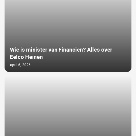
Wie is minister van Financiën? Alles over
Eelco Heinen
april 6, 2026