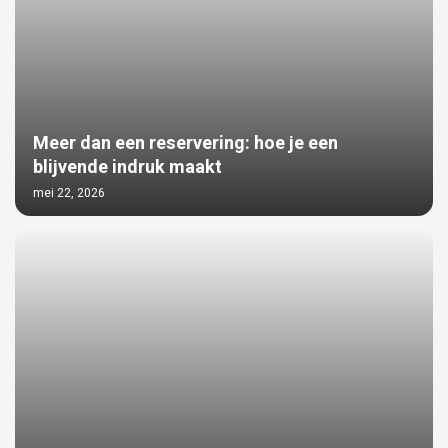
Meer dan een reservering: hoe je een
blijvende indruk maakt
mei 22, 2026