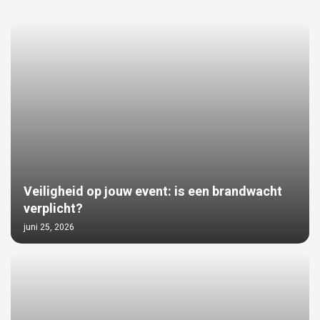
Veiligheid op jouw event: is een brandwacht
verplicht?
juni 25, 2026