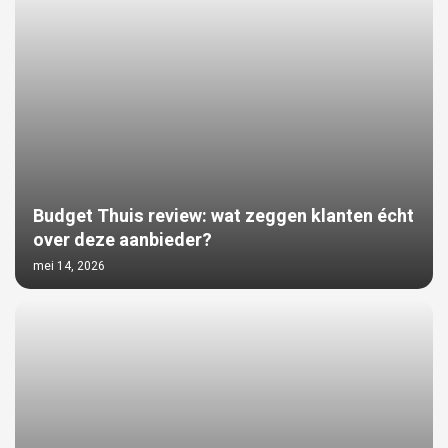
Budget Thuis review: wat zeggen klanten écht
over deze aanbieder?
mei 14, 2026