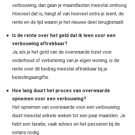
verbouwing, dan gaan je maandlasten meestal omhoog.
Hoeveel dat is, hangt af van hoeveel extra je leent, de
rente en de tijd waarin je het nieuwe deel terugbetaalt.
Is de rente over het geld dat ik leen voor een
verbouwing aftrekbaar?
Ja, als je het geld van de overwaarde inzet voor
onderhoud of verbetering van je eigen woning, is de
rente over dit bedrag meestal aftrekbaar bij je
belastingaangifte.
Hoe lang duurt het proces van overwaarde
opnemen voor een verbouwing?
Het opnemen van overwaarde voor een verbouwing
duurt meestal enkele weken tot een paar maanden. Je
hebt een taxatie, vaak advies en het passeren bij de
notaris nodig.