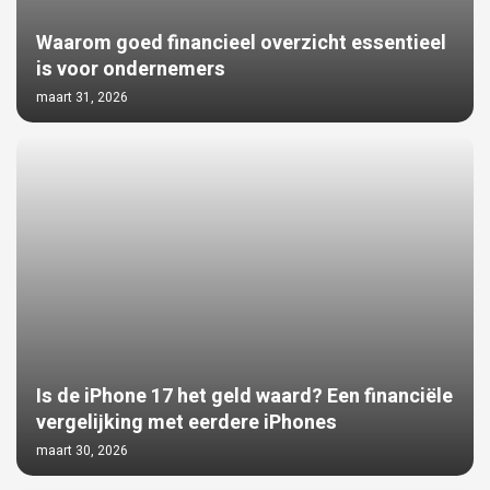
Waarom goed financieel overzicht essentieel
is voor ondernemers
maart 31, 2026
Is de iPhone 17 het geld waard? Een financiële
vergelijking met eerdere iPhones
maart 30, 2026