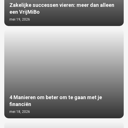
Zakelijke successen vieren: meer dan alleen
een VrijMiBo
mei 19, 2026
4 Manieren om beter om te gaan met je
financiën
mei 18, 2026