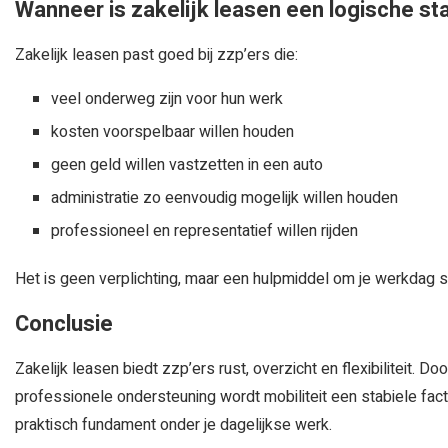
Wanneer is zakelijk leasen een logische st
Zakelijk leasen past goed bij zzp’ers die:
veel onderweg zijn voor hun werk
kosten voorspelbaar willen houden
geen geld willen vastzetten in een auto
administratie zo eenvoudig mogelijk willen houden
professioneel en representatief willen rijden
Het is geen verplichting, maar een hulpmiddel om je werkdag s
Conclusie
Zakelijk leasen biedt zzp’ers rust, overzicht en flexibiliteit. D
professionele ondersteuning wordt mobiliteit een stabiele facto
praktisch fundament onder je dagelijkse werk.