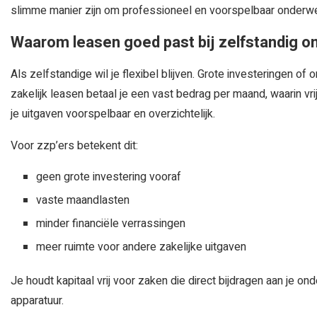
slimme manier zijn om professioneel en voorspelbaar onderweg
Waarom leasen goed past bij zelfstandig 
Als zelfstandige wil je flexibel blijven. Grote investeringen of
zakelijk leasen betaal je een vast bedrag per maand, waarin vr
je uitgaven voorspelbaar en overzichtelijk.
Voor zzp’ers betekent dit:
geen grote investering vooraf
vaste maandlasten
minder financiële verrassingen
meer ruimte voor andere zakelijke uitgaven
Je houdt kapitaal vrij voor zaken die direct bijdragen aan je o
apparatuur.