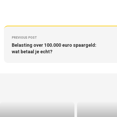
PREVIOUS POST
Belasting over 100.000 euro spaargeld:
wat betaal je echt?