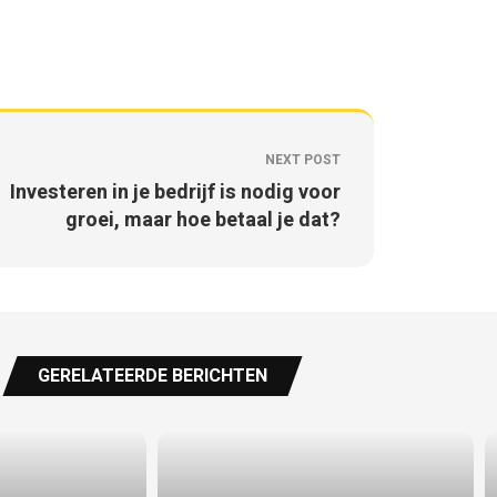
NEXT POST
Investeren in je bedrijf is nodig voor
groei, maar hoe betaal je dat?
GERELATEERDE BERICHTEN