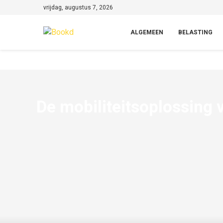
vrijdag, augustus 7, 2026
ALGEMEEN
BELASTING
De mobiliteitsoplossing vo