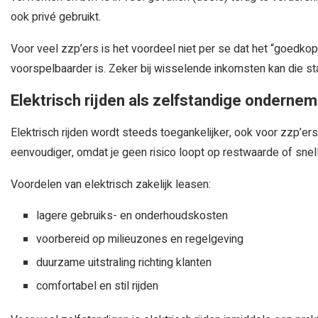
ook privé gebruikt.
Voor veel zzp’ers is het voordeel niet per se dat het “goedkop
voorspelbaarder is. Zeker bij wisselende inkomsten kan die stabil
Elektrisch rijden als zelfstandige ondernem
Elektrisch rijden wordt steeds toegankelijker, ook voor zzp’er
eenvoudiger, omdat je geen risico loopt op restwaarde of snel
Voordelen van elektrisch zakelijk leasen:
lagere gebruiks- en onderhoudskosten
voorbereid op milieuzones en regelgeving
duurzame uitstraling richting klanten
comfortabel en stil rijden