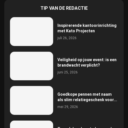
TIP VAN DE REDACTIE
Inspirerende kantoorinrichting
met Kato Projecten
juli 26, 2026
Veiligheid op jouw event: is een
brandwacht verplicht?
juni 25, 2026
Goedkope pennen met naam
als slim relatiegeschenk voor...
mei 29, 2026