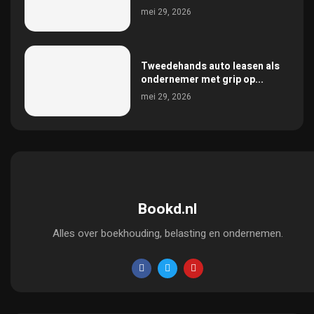
mei 29, 2026
Tweedehands auto leasen als
ondernemer met grip op...
mei 29, 2026
Bookd.nl
Alles over boekhouding, belasting en ondernemen.