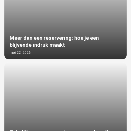
Meer dan een reservering: hoe je een
blijvende indruk maakt
mei 22, 2026