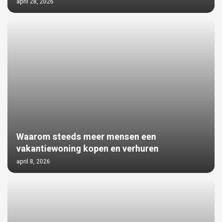
april 28, 2026
Waarom steeds meer mensen een
vakantiewoning kopen en verhuren
april 8, 2026