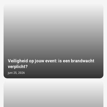
Veiligheid op jouw event: is een brandwacht
verplicht?
juni 25, 2026