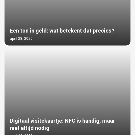
Een ton in geld: wat betekent dat precies?
april 28, 2026
Digitaal visitekaartje: NFC is handig, maar
niet altijd nodig