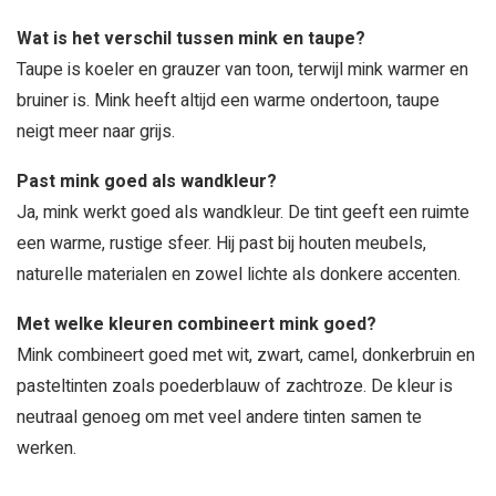
Wat is het verschil tussen mink en taupe?
Taupe is koeler en grauzer van toon, terwijl mink warmer en
bruiner is. Mink heeft altijd een warme ondertoon, taupe
neigt meer naar grijs.
Past mink goed als wandkleur?
Ja, mink werkt goed als wandkleur. De tint geeft een ruimte
een warme, rustige sfeer. Hij past bij houten meubels,
naturelle materialen en zowel lichte als donkere accenten.
Met welke kleuren combineert mink goed?
Mink combineert goed met wit, zwart, camel, donkerbruin en
pasteltinten zoals poederblauw of zachtroze. De kleur is
neutraal genoeg om met veel andere tinten samen te
werken.