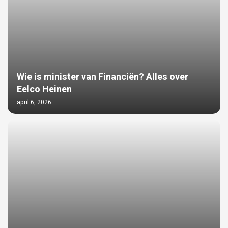
Wie is minister van Financiën? Alles over
Eelco Heinen
april 6, 2026