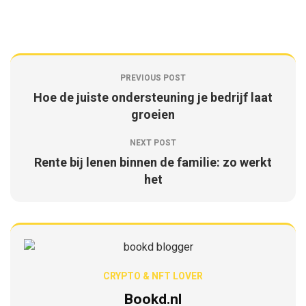
PREVIOUS POST
Hoe de juiste ondersteuning je bedrijf laat
groeien
NEXT POST
Rente bij lenen binnen de familie: zo werkt
het
CRYPTO & NFT LOVER
Bookd.nl