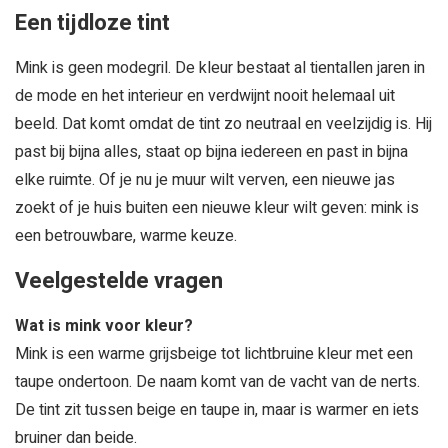
Een tijdloze tint
Mink is geen modegril. De kleur bestaat al tientallen jaren in
de mode en het interieur en verdwijnt nooit helemaal uit
beeld. Dat komt omdat de tint zo neutraal en veelzijdig is. Hij
past bij bijna alles, staat op bijna iedereen en past in bijna
elke ruimte. Of je nu je muur wilt verven, een nieuwe jas
zoekt of je huis buiten een nieuwe kleur wilt geven: mink is
een betrouwbare, warme keuze.
Veelgestelde vragen
Wat is mink voor kleur?
Mink is een warme grijsbeige tot lichtbruine kleur met een
taupe ondertoon. De naam komt van de vacht van de nerts.
De tint zit tussen beige en taupe in, maar is warmer en iets
bruiner dan beide.