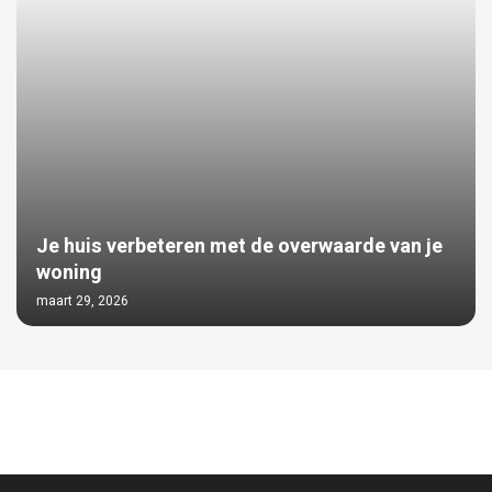
Je huis verbeteren met de overwaarde van je
woning
maart 29, 2026