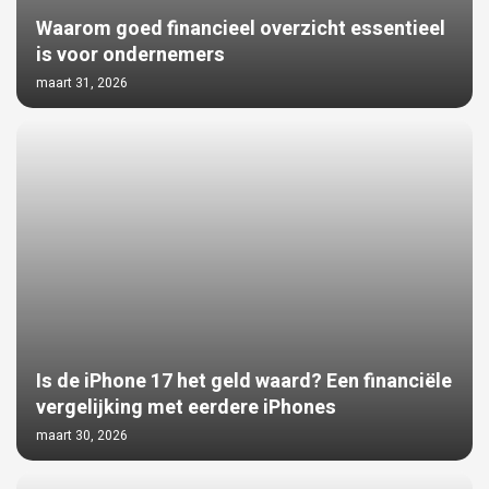
Waarom goed financieel overzicht essentieel
is voor ondernemers
maart 31, 2026
Is de iPhone 17 het geld waard? Een financiële
vergelijking met eerdere iPhones
maart 30, 2026