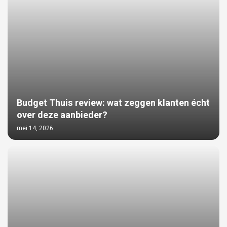
Budget Thuis review: wat zeggen klanten écht
over deze aanbieder?
mei 14, 2026