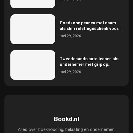
Goedkope pennen met naam
als slim relatiegeschenk voor...
mei 29, 2026
Tweedehands auto leasen als
ondernemer met grip op...
mei 29, 2026
Bookd.nl
Alles over boekhouding, belasting en ondernemen.