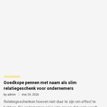
ONDERNEMEN
Goedkope pennen met naam als slim
relatiegeschenk voor ondernemers
by
admin
mei 29, 2026
Relatiegeschenken hoeven niet duur te zijn om effect te