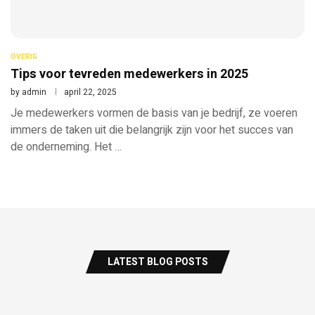
OVERIG
Tips voor tevreden medewerkers in 2025
by
admin
april 22, 2025
Je medewerkers vormen de basis van je bedrijf, ze voeren
immers de taken uit die belangrijk zijn voor het succes van
de onderneming. Het …
LATEST BLOG POSTS