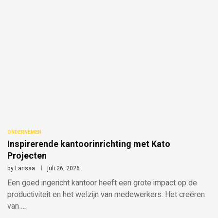
ONDERNEMEN
Inspirerende kantoorinrichting met Kato
Projecten
by
Larissa
juli 26, 2026
Een goed ingericht kantoor heeft een grote impact op de
productiviteit en het welzijn van medewerkers. Het creëren
van …