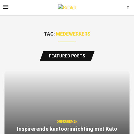
TAG:
MEDEWERKERS
FEATURED POSTS
ONDERNEMEN
Inspirerende kantoorinrichting met Kato