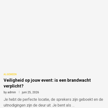
ALGEMEEN
Veiligheid op jouw event: is een brandwacht
verplicht?
by
admin
juni 25, 2026
Je hebt de perfecte locatie, de sprekers zijn geboekt en de
uitnodigingen zijn de deur uit. Je bent als …