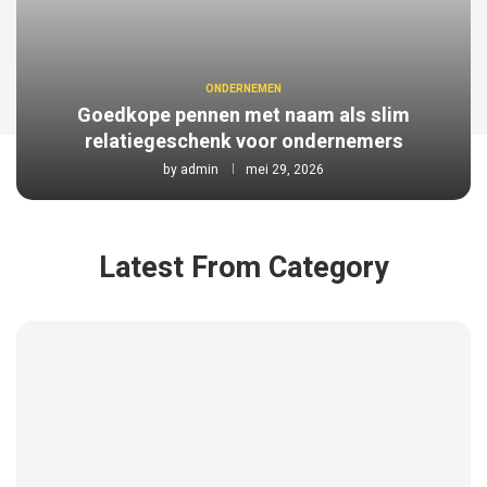
ONDERNEMEN
Goedkope pennen met naam als slim
relatiegeschenk voor ondernemers
by
admin
mei 29, 2026
Latest From Category