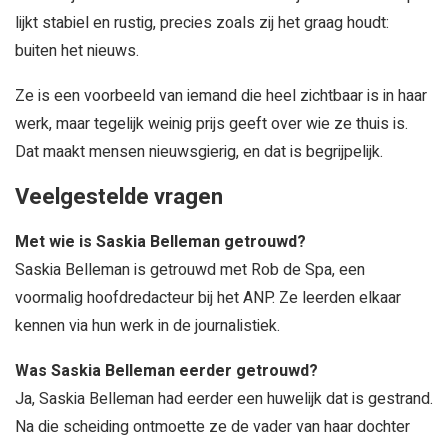
lijkt stabiel en rustig, precies zoals zij het graag houdt:
buiten het nieuws.
Ze is een voorbeeld van iemand die heel zichtbaar is in haar
werk, maar tegelijk weinig prijs geeft over wie ze thuis is.
Dat maakt mensen nieuwsgierig, en dat is begrijpelijk.
Veelgestelde vragen
Met wie is Saskia Belleman getrouwd?
Saskia Belleman is getrouwd met Rob de Spa, een
voormalig hoofdredacteur bij het ANP. Ze leerden elkaar
kennen via hun werk in de journalistiek.
Was Saskia Belleman eerder getrouwd?
Ja, Saskia Belleman had eerder een huwelijk dat is gestrand.
Na die scheiding ontmoette ze de vader van haar dochter