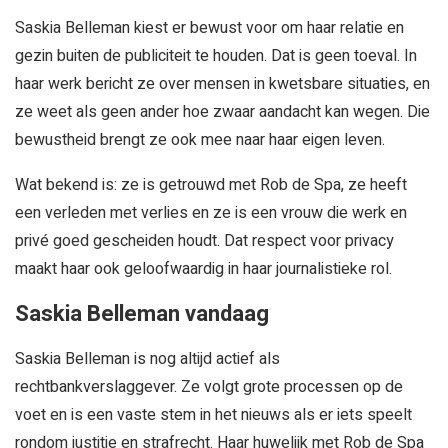
Saskia Belleman kiest er bewust voor om haar relatie en
gezin buiten de publiciteit te houden. Dat is geen toeval. In
haar werk bericht ze over mensen in kwetsbare situaties, en
ze weet als geen ander hoe zwaar aandacht kan wegen. Die
bewustheid brengt ze ook mee naar haar eigen leven.
Wat bekend is: ze is getrouwd met Rob de Spa, ze heeft
een verleden met verlies en ze is een vrouw die werk en
privé goed gescheiden houdt. Dat respect voor privacy
maakt haar ook geloofwaardig in haar journalistieke rol.
Saskia Belleman vandaag
Saskia Belleman is nog altijd actief als
rechtbankverslaggever. Ze volgt grote processen op de
voet en is een vaste stem in het nieuws als er iets speelt
rondom justitie en strafrecht. Haar huwelijk met Rob de Spa