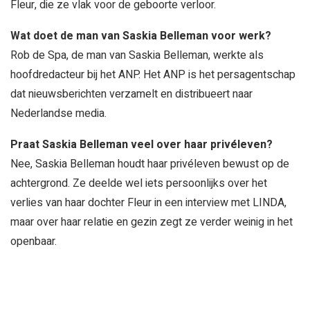
Fleur, die ze vlak voor de geboorte verloor.
Wat doet de man van Saskia Belleman voor werk?
Rob de Spa, de man van Saskia Belleman, werkte als
hoofdredacteur bij het ANP. Het ANP is het persagentschap
dat nieuwsberichten verzamelt en distribueert naar
Nederlandse media.
Praat Saskia Belleman veel over haar privéleven?
Nee, Saskia Belleman houdt haar privéleven bewust op de
achtergrond. Ze deelde wel iets persoonlijks over het
verlies van haar dochter Fleur in een interview met LINDA,
maar over haar relatie en gezin zegt ze verder weinig in het
openbaar.