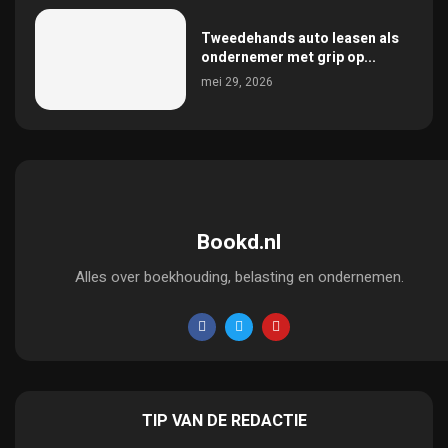
Tweedehands auto leasen als
ondernemer met grip op...
mei 29, 2026
Bookd.nl
Alles over boekhouding, belasting en ondernemen.
TIP VAN DE REDACTIE