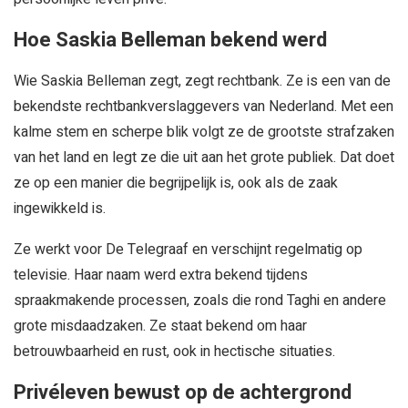
Hoe Saskia Belleman bekend werd
Wie Saskia Belleman zegt, zegt rechtbank. Ze is een van de
bekendste rechtbankverslaggevers van Nederland. Met een
kalme stem en scherpe blik volgt ze de grootste strafzaken
van het land en legt ze die uit aan het grote publiek. Dat doet
ze op een manier die begrijpelijk is, ook als de zaak
ingewikkeld is.
Ze werkt voor De Telegraaf en verschijnt regelmatig op
televisie. Haar naam werd extra bekend tijdens
spraakmakende processen, zoals die rond Taghi en andere
grote misdaadzaken. Ze staat bekend om haar
betrouwbaarheid en rust, ook in hectische situaties.
Privéleven bewust op de achtergrond