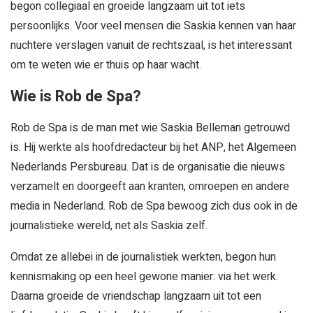
begon collegiaal en groeide langzaam uit tot iets
persoonlijks. Voor veel mensen die Saskia kennen van haar
nuchtere verslagen vanuit de rechtszaal, is het interessant
om te weten wie er thuis op haar wacht.
Wie is Rob de Spa?
Rob de Spa is de man met wie Saskia Belleman getrouwd
is. Hij werkte als hoofdredacteur bij het ANP, het Algemeen
Nederlands Persbureau. Dat is de organisatie die nieuws
verzamelt en doorgeeft aan kranten, omroepen en andere
media in Nederland. Rob de Spa bewoog zich dus ook in de
journalistieke wereld, net als Saskia zelf.
Omdat ze allebei in de journalistiek werkten, begon hun
kennismaking op een heel gewone manier: via het werk.
Daarna groeide de vriendschap langzaam uit tot een