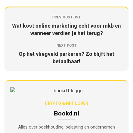
PREVIOUS POST
Wat kost online marketing echt voor mkb en
wanneer verdien je het terug?
NEXT POST
Op het vliegveld parkeren? Zo blijft het
betaalbaar!
CRYPTO & NFT LOVER
Bookd.nl
Alles over boekhouding, belasting en ondernemen