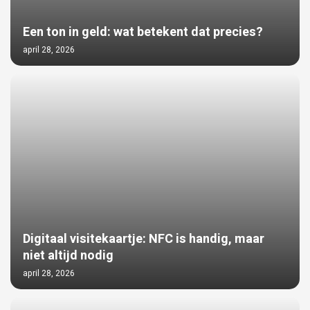
Een ton in geld: wat betekent dat precies?
april 28, 2026
Digitaal visitekaartje: NFC is handig, maar
niet altijd nodig
april 28, 2026