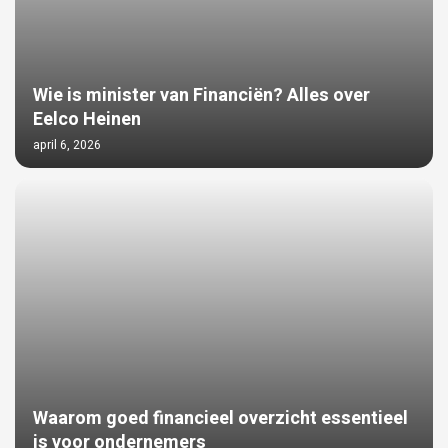
Wie is minister van Financiën? Alles over
Eelco Heinen
april 6, 2026
Waarom goed financieel overzicht essentieel
is voor ondernemers