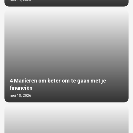
4 Manieren om beter om te gaan met je
financiën
mei 18, 2026