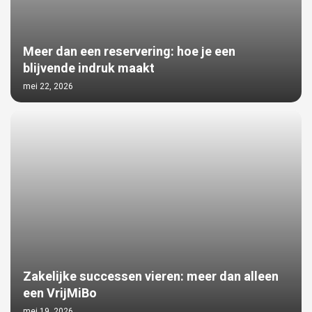
Meer dan een reservering: hoe je een
blijvende indruk maakt
mei 22, 2026
Zakelijke successen vieren: meer dan alleen
een VrijMiBo
mei 19, 2026