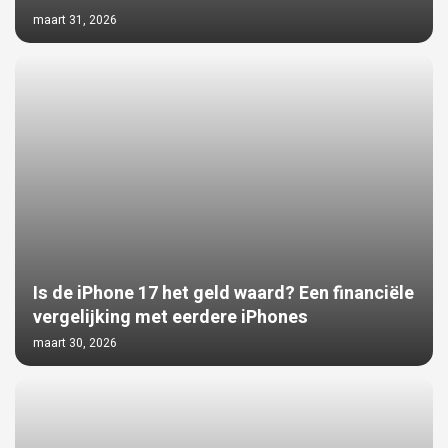
maart 31, 2026
Is de iPhone 17 het geld waard? Een financiële
vergelijking met eerdere iPhones
maart 30, 2026