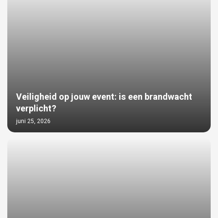
Veiligheid op jouw event: is een brandwacht
verplicht?
juni 25, 2026