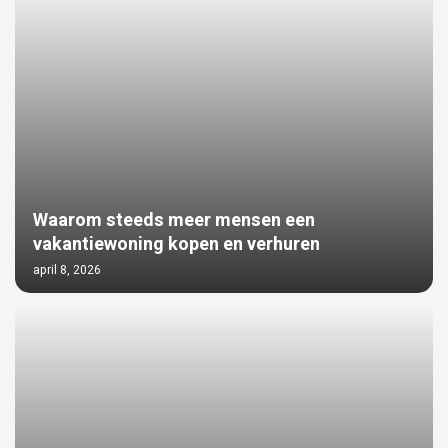
Waarom steeds meer mensen een
vakantiewoning kopen en verhuren
april 8, 2026