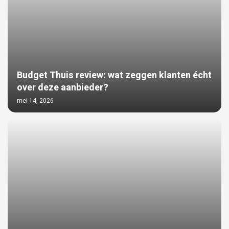
Budget Thuis review: wat zeggen klanten écht
over deze aanbieder?
mei 14, 2026