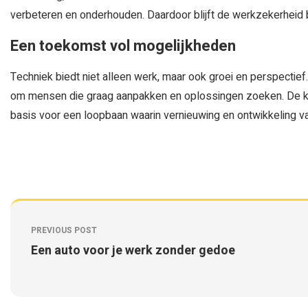
verbeteren en onderhouden. Daardoor blijft de werkzekerheid b
Een toekomst vol mogelijkheden
Techniek biedt niet alleen werk, maar ook groei en perspectief
om mensen die graag aanpakken en oplossingen zoeken. De kome
basis voor een loopbaan waarin vernieuwing en ontwikkeling v
PREVIOUS POST
Een auto voor je werk zonder gedoe