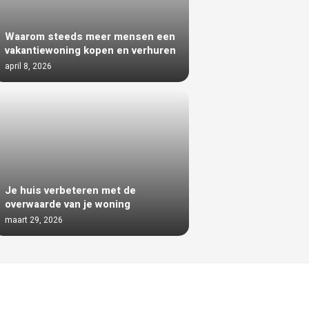
Waarom steeds meer mensen een
vakantiewoning kopen en verhuren
april 8, 2026
Je huis verbeteren met de
overwaarde van je woning
maart 29, 2026