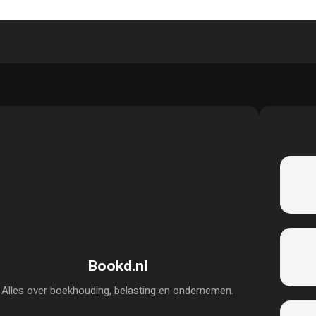
Bookd.nl
Alles over boekhouding, belasting en ondernemen.