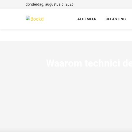
donderdag, augustus 6, 2026
ALGEMEEN
BELASTING
Waarom technici de