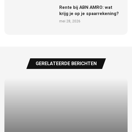
Rente bij ABN AMRO: wat
krijg je op je spaarrekening?
mei 28, 2026
GERELATEERDE BERICHTEN