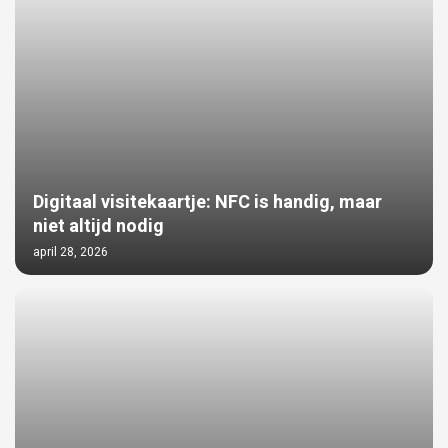
Digitaal visitekaartje: NFC is handig, maar
niet altijd nodig
april 28, 2026