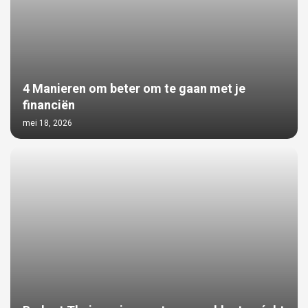
4 Manieren om beter om te gaan met je
financiën
mei 18, 2026