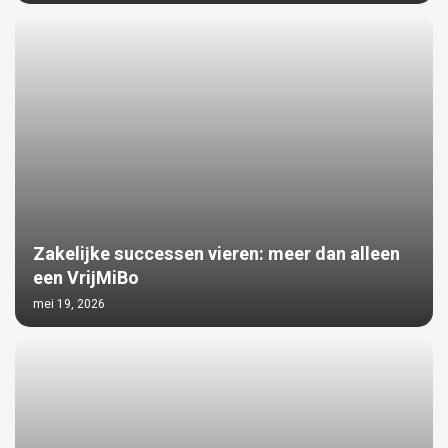
Zakelijke successen vieren: meer dan alleen
een VrijMiBo
mei 19, 2026