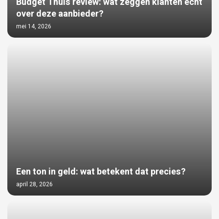
Budget Thuis review: wat zeggen klanten écht
over deze aanbieder?
mei 14, 2026
Een ton in geld: wat betekent dat precies?
april 28, 2026