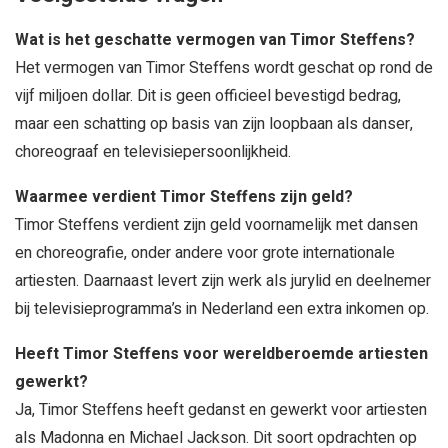
Wat is het geschatte vermogen van Timor Steffens?
Het vermogen van Timor Steffens wordt geschat op rond de
vijf miljoen dollar. Dit is geen officieel bevestigd bedrag,
maar een schatting op basis van zijn loopbaan als danser,
choreograaf en televisiepersoonlijkheid.
Waarmee verdient Timor Steffens zijn geld?
Timor Steffens verdient zijn geld voornamelijk met dansen
en choreografie, onder andere voor grote internationale
artiesten. Daarnaast levert zijn werk als jurylid en deelnemer
bij televisieprogramma’s in Nederland een extra inkomen op.
Heeft Timor Steffens voor wereldberoemde artiesten
gewerkt?
Ja, Timor Steffens heeft gedanst en gewerkt voor artiesten
als Madonna en Michael Jackson. Dit soort opdrachten op