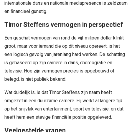
internationale dans en nationale mediapresence is zeldzaam
en financieel gunstig.
Timor Steffens vermogen in perspectief
Een geschat vermogen van rond de vijf miljoen dollar klinkt
groot, maar voor iemand die op dit niveau opereert, is het
een logisch gevolg van jarenlang hard werken. De schatting
is gebaseerd op zijn carrière in dans, choreografie en
televisie. Hoe zijn vermogen precies is opgebouwd of
belegd, is niet publiek bekend.
Wat duidelijk is, is dat Timor Steffens zijn naam heeft
omgezet in een duurzame carrière. Hij werkt al langere tijd
op het snijvlak van entertainment, sport en televisie, en dat
heeft hem een stevige financiële positie opgeleverd.
Veelgestelde vragen