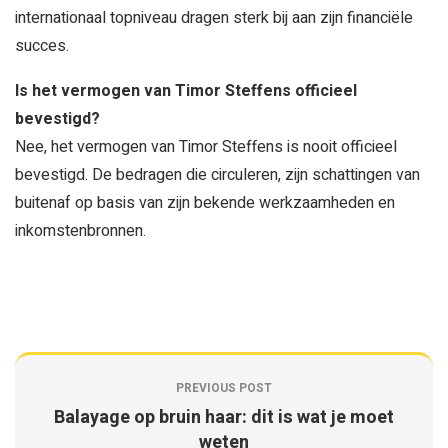
internationaal topniveau dragen sterk bij aan zijn financiële
succes.
Is het vermogen van Timor Steffens officieel
bevestigd?
Nee, het vermogen van Timor Steffens is nooit officieel
bevestigd. De bedragen die circuleren, zijn schattingen van
buitenaf op basis van zijn bekende werkzaamheden en
inkomstenbronnen.
PREVIOUS POST
Balayage op bruin haar: dit is wat je moet
weten