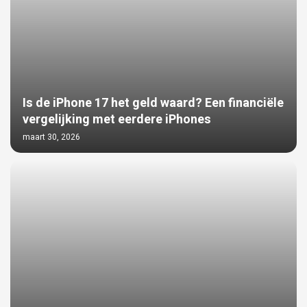
Is de iPhone 17 het geld waard? Een financiële
vergelijking met eerdere iPhones
maart 30, 2026