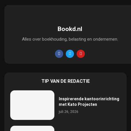
Bookd.nl
Alles over boekhouding, belasting en ondernemen.
TIP VAN DE REDACTIE
Inspirerende kantoorinrichting
met Kato Projecten
juli 26, 2026