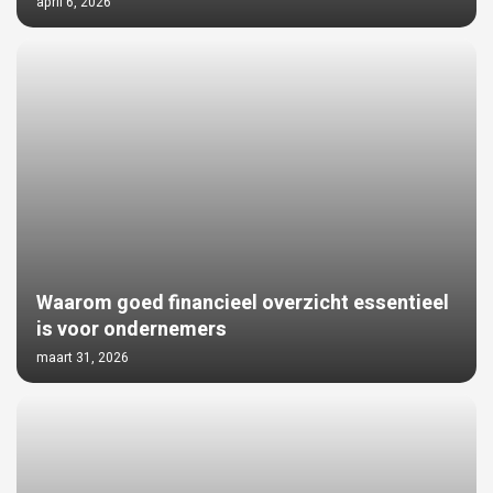
april 6, 2026
Waarom goed financieel overzicht essentieel
is voor ondernemers
maart 31, 2026