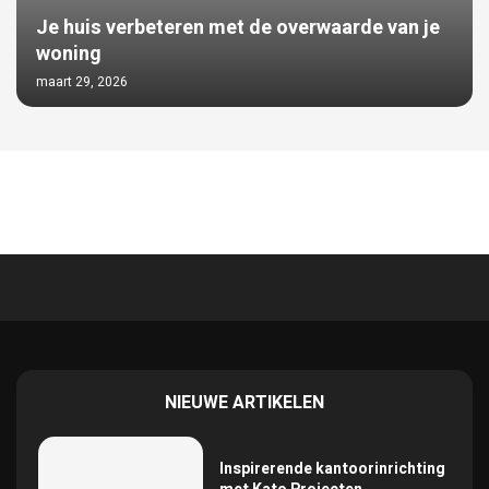
Je huis verbeteren met de overwaarde van je
woning
maart 29, 2026
NIEUWE ARTIKELEN
Inspirerende kantoorinrichting