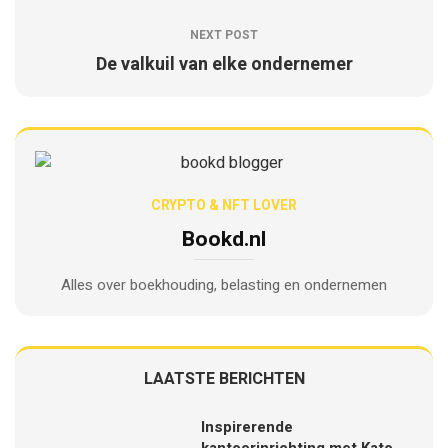
NEXT POST
De valkuil van elke ondernemer
CRYPTO & NFT LOVER
Bookd.nl
Alles over boekhouding, belasting en ondernemen
LAATSTE BERICHTEN
Inspirerende