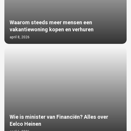
Waarom steeds meer mensen een
vakantiewoning kopen en verhuren
april 8, 2026
Wie is minister van Financiën? Alles over
Eelco Heinen