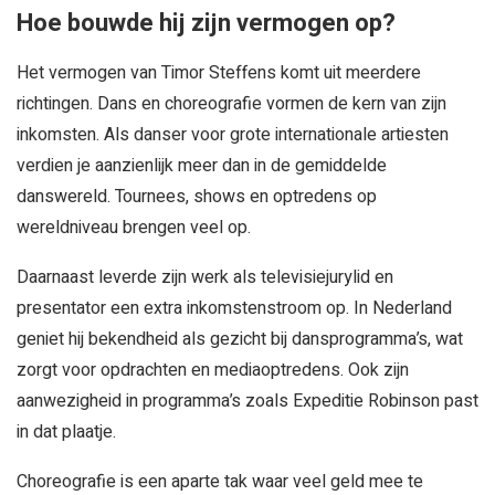
Hoe bouwde hij zijn vermogen op?
Het vermogen van Timor Steffens komt uit meerdere
richtingen. Dans en choreografie vormen de kern van zijn
inkomsten. Als danser voor grote internationale artiesten
verdien je aanzienlijk meer dan in de gemiddelde
danswereld. Tournees, shows en optredens op
wereldniveau brengen veel op.
Daarnaast leverde zijn werk als televisiejurylid en
presentator een extra inkomstenstroom op. In Nederland
geniet hij bekendheid als gezicht bij dansprogramma’s, wat
zorgt voor opdrachten en mediaoptredens. Ook zijn
aanwezigheid in programma’s zoals Expeditie Robinson past
in dat plaatje.
Choreografie is een aparte tak waar veel geld mee te