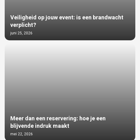
Veiligheid op jouw event: is een brandwacht
verplicht?
juni 25, 2026
Meer dan een reservering: hoe je een
blijvende indruk maakt
mei 22, 2026