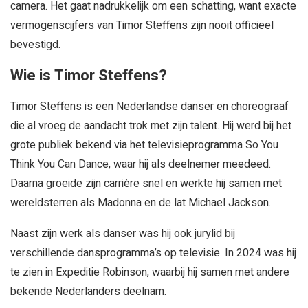
camera. Het gaat nadrukkelijk om een schatting, want exacte
vermogenscijfers van Timor Steffens zijn nooit officieel
bevestigd.
Wie is Timor Steffens?
Timor Steffens is een Nederlandse danser en choreograaf
die al vroeg de aandacht trok met zijn talent. Hij werd bij het
grote publiek bekend via het televisieprogramma So You
Think You Can Dance, waar hij als deelnemer meedeed.
Daarna groeide zijn carrière snel en werkte hij samen met
wereldsterren als Madonna en de lat Michael Jackson.
Naast zijn werk als danser was hij ook jurylid bij
verschillende dansprogramma’s op televisie. In 2024 was hij
te zien in Expeditie Robinson, waarbij hij samen met andere
bekende Nederlanders deelnam.