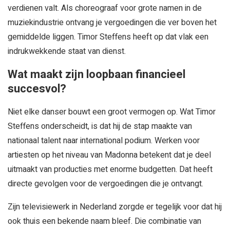
verdienen valt. Als choreograaf voor grote namen in de
muziekindustrie ontvang je vergoedingen die ver boven het
gemiddelde liggen. Timor Steffens heeft op dat vlak een
indrukwekkende staat van dienst.
Wat maakt zijn loopbaan financieel
succesvol?
Niet elke danser bouwt een groot vermogen op. Wat Timor
Steffens onderscheidt, is dat hij de stap maakte van
nationaal talent naar international podium. Werken voor
artiesten op het niveau van Madonna betekent dat je deel
uitmaakt van producties met enorme budgetten. Dat heeft
directe gevolgen voor de vergoedingen die je ontvangt.
Zijn televisiewerk in Nederland zorgde er tegelijk voor dat hij
ook thuis een bekende naam bleef. Die combinatie van