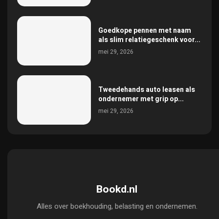
Goedkope pennen met naam
als slim relatiegeschenk voor...
mei 29, 2026
Tweedehands auto leasen als
ondernemer met grip op...
mei 29, 2026
Bookd.nl
Alles over boekhouding, belasting en ondernemen.