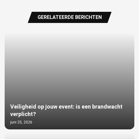
GERELATEERDE BERICHTEN
Veiligheid op jouw event: is een brandwacht
verplicht?
juni 25, 2026