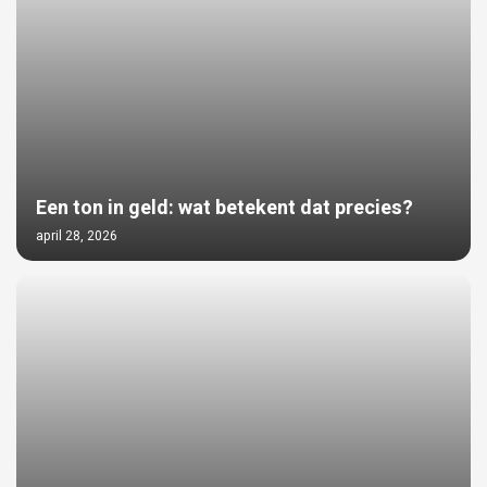
Een ton in geld: wat betekent dat precies?
april 28, 2026