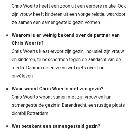
Chris Woerts heeft een zoon uit een eerdere relatie. Ook
zijn vrouw heeft kinderen uit een vorige relatie, waardoor
ze samen een samengesteld gezin vormen.
Waarom is er weinig bekend over de partner van
Chris Woerts?
Chris Woerts kiest ervoor zijn gezin, inclusief zijn vrouw
en kinderen, te beschermen tegen de aandacht van de
media. Daarom delen ze vrijwel niets over hun
privéleven.
Waar woont Chris Woerts met zijn gezin?
Chris Woerts woont samen met zijn vrouw en hun
samengestelde gezin in Barendrecht, een rustige plaats
dichtbij Rotterdam.
Wat betekent een samengesteld gezin?