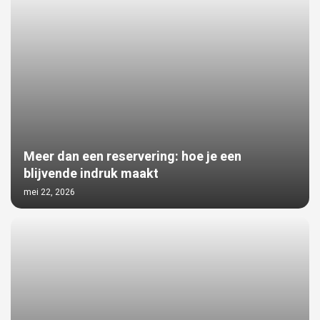
Meer dan een reservering: hoe je een
blijvende indruk maakt
mei 22, 2026