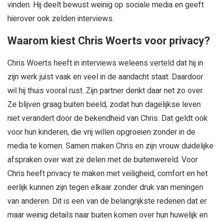
vinden. Hij deelt bewust weinig op sociale media en geeft
hierover ook zelden interviews.
Waarom kiest Chris Woerts voor privacy?
Chris Woerts heeft in interviews weleens verteld dat hij in
zijn werk juist vaak en veel in de aandacht staat. Daardoor
wil hij thuis vooral rust. Zijn partner denkt daar net zo over.
Ze blijven graag buiten beeld, zodat hun dagelijkse leven
niet verandert door de bekendheid van Chris. Dat geldt ook
voor hun kinderen, die vrij willen opgroeien zonder in de
media te komen. Samen maken Chris en zijn vrouw duidelijke
afspraken over wat ze delen met de buitenwereld. Voor
Chris heeft privacy te maken met veiligheid, comfort en het
eerlijk kunnen zijn tegen elkaar zonder druk van meningen
van anderen. Dit is een van de belangrijkste redenen dat er
maar weinig details naar buiten komen over hun huwelijk en