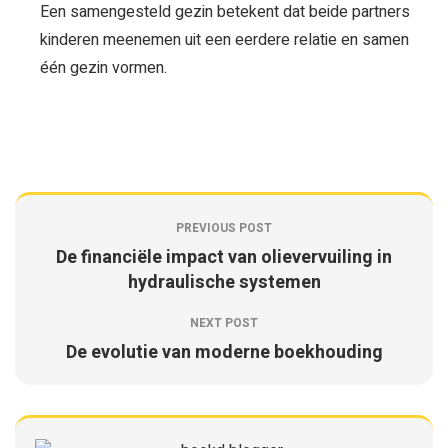
Een samengesteld gezin betekent dat beide partners
kinderen meenemen uit een eerdere relatie en samen
één gezin vormen.
PREVIOUS POST
De financiële impact van olievervuiling in
hydraulische systemen
NEXT POST
De evolutie van moderne boekhouding