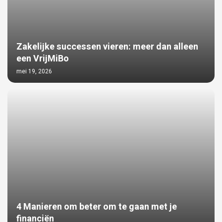
Zakelijke successen vieren: meer dan alleen
een VrijMiBo
mei 19, 2026
4 Manieren om beter om te gaan met je
financiën