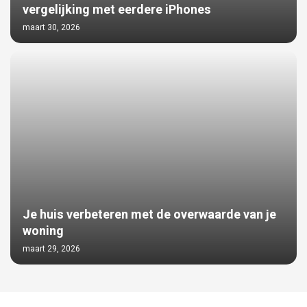
vergelijking met eerdere iPhones
maart 30, 2026
Je huis verbeteren met de overwaarde van je
woning
maart 29, 2026