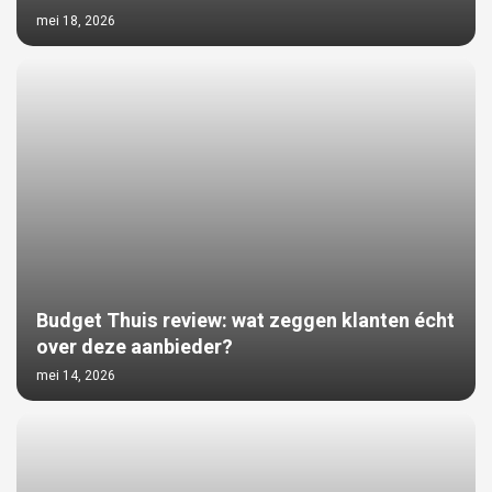
mei 18, 2026
Budget Thuis review: wat zeggen klanten écht
over deze aanbieder?
mei 14, 2026