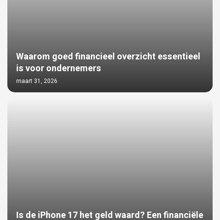
Waarom goed financieel overzicht essentieel
is voor ondernemers
maart 31, 2026
Is de iPhone 17 het geld waard? Een financiële