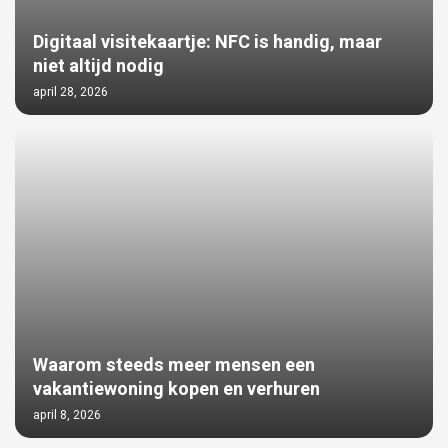
Digitaal visitekaartje: NFC is handig, maar
niet altijd nodig
april 28, 2026
Waarom steeds meer mensen een
vakantiewoning kopen en verhuren
april 8, 2026