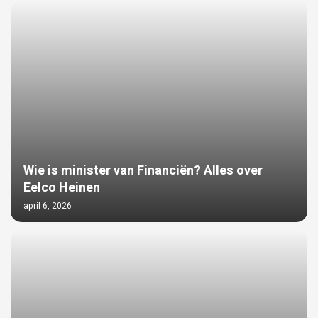
Wie is minister van Financiën? Alles over
Eelco Heinen
april 6, 2026