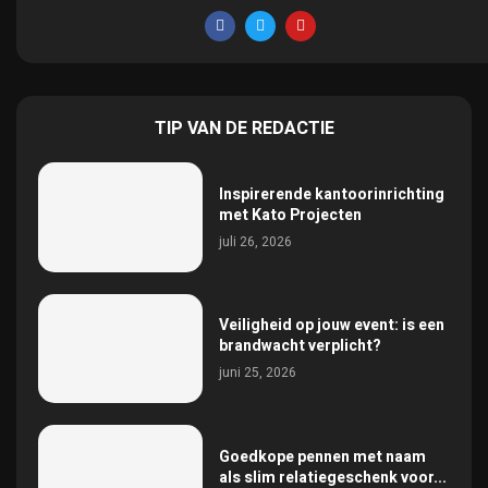
TIP VAN DE REDACTIE
Inspirerende kantoorinrichting
met Kato Projecten
juli 26, 2026
Veiligheid op jouw event: is een
brandwacht verplicht?
juni 25, 2026
Goedkope pennen met naam
als slim relatiegeschenk voor...