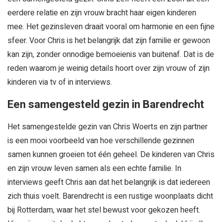
eerdere relatie en zijn vrouw bracht haar eigen kinderen
mee. Het gezinsleven draait vooral om harmonie en een fijne
sfeer. Voor Chris is het belangrijk dat zijn familie er gewoon
kan zijn, zonder onnodige bemoeienis van buitenaf. Dat is de
reden waarom je weinig details hoort over zijn vrouw of zijn
kinderen via tv of in interviews.
Een samengesteld gezin in Barendrecht
Het samengestelde gezin van Chris Woerts en zijn partner
is een mooi voorbeeld van hoe verschillende gezinnen
samen kunnen groeien tot één geheel. De kinderen van Chris
en zijn vrouw leven samen als een echte familie. In
interviews geeft Chris aan dat het belangrijk is dat iedereen
zich thuis voelt. Barendrecht is een rustige woonplaats dicht
bij Rotterdam, waar het stel bewust voor gekozen heeft.