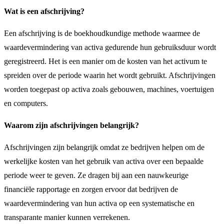
Wat is een afschrijving?
Een afschrijving is de boekhoudkundige methode waarmee de
waardevermindering van activa gedurende hun gebruiksduur wordt
geregistreerd. Het is een manier om de kosten van het activum te
spreiden over de periode waarin het wordt gebruikt. Afschrijvingen
worden toegepast op activa zoals gebouwen, machines, voertuigen
en computers.
Waarom zijn afschrijvingen belangrijk?
Afschrijvingen zijn belangrijk omdat ze bedrijven helpen om de
werkelijke kosten van het gebruik van activa over een bepaalde
periode weer te geven. Ze dragen bij aan een nauwkeurige
financiële rapportage en zorgen ervoor dat bedrijven de
waardevermindering van hun activa op een systematische en
transparante manier kunnen verrekenen.