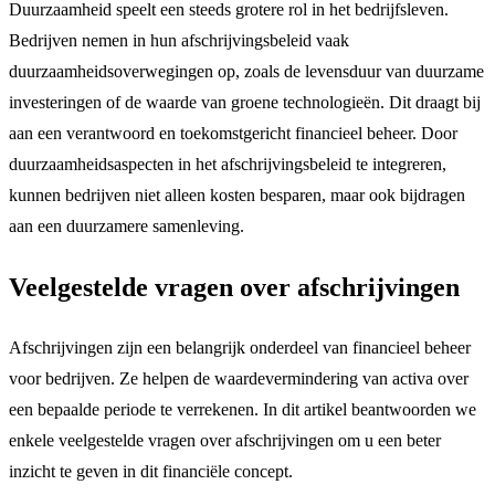
Duurzaamheid speelt een steeds grotere rol in het bedrijfsleven.
Bedrijven nemen in hun afschrijvingsbeleid vaak
duurzaamheidsoverwegingen op, zoals de levensduur van duurzame
investeringen of de waarde van groene technologieën. Dit draagt bij
aan een verantwoord en toekomstgericht financieel beheer. Door
duurzaamheidsaspecten in het afschrijvingsbeleid te integreren,
kunnen bedrijven niet alleen kosten besparen, maar ook bijdragen
aan een duurzamere samenleving.
Veelgestelde vragen over afschrijvingen
Afschrijvingen zijn een belangrijk onderdeel van financieel beheer
voor bedrijven. Ze helpen de waardevermindering van activa over
een bepaalde periode te verrekenen. In dit artikel beantwoorden we
enkele veelgestelde vragen over afschrijvingen om u een beter
inzicht te geven in dit financiële concept.