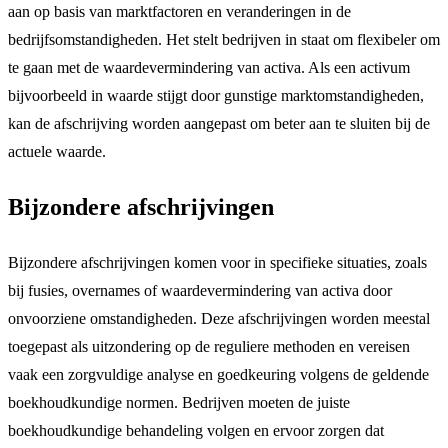
aan op basis van marktfactoren en veranderingen in de
bedrijfsomstandigheden. Het stelt bedrijven in staat om flexibeler om
te gaan met de waardevermindering van activa. Als een activum
bijvoorbeeld in waarde stijgt door gunstige marktomstandigheden,
kan de afschrijving worden aangepast om beter aan te sluiten bij de
actuele waarde.
Bijzondere afschrijvingen
Bijzondere afschrijvingen komen voor in specifieke situaties, zoals
bij fusies, overnames of waardevermindering van activa door
onvoorziene omstandigheden. Deze afschrijvingen worden meestal
toegepast als uitzondering op de reguliere methoden en vereisen
vaak een zorgvuldige analyse en goedkeuring volgens de geldende
boekhoudkundige normen. Bedrijven moeten de juiste
boekhoudkundige behandeling volgen en ervoor zorgen dat