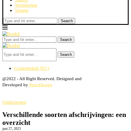
Verzekering
Vragen
Search
Search
Search
Cookiebeleid (EU)
@2022 - All Right Reserved. Designed and
Developed by
PenciDesign
Ondernemen
Verschillende soorten afschrijvingen: een
overzicht
juni 27, 2023