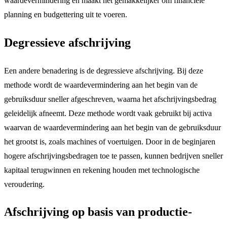
waardevermindering en maakt het gemakkelijker om financiële
planning en budgettering uit te voeren.
Degressieve afschrijving
Een andere benadering is de degressieve afschrijving. Bij deze
methode wordt de waardevermindering aan het begin van de
gebruiksduur sneller afgeschreven, waarna het afschrijvingsbedrag
geleidelijk afneemt. Deze methode wordt vaak gebruikt bij activa
waarvan de waardevermindering aan het begin van de gebruiksduur
het grootst is, zoals machines of voertuigen. Door in de beginjaren
hogere afschrijvingsbedragen toe te passen, kunnen bedrijven sneller
kapitaal terugwinnen en rekening houden met technologische
veroudering.
Afschrijving op basis van productie-