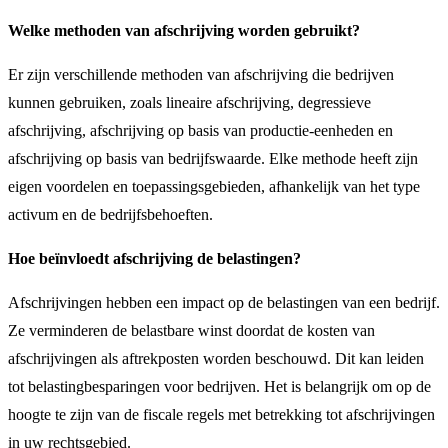
Welke methoden van afschrijving worden gebruikt?
Er zijn verschillende methoden van afschrijving die bedrijven
kunnen gebruiken, zoals lineaire afschrijving, degressieve
afschrijving, afschrijving op basis van productie-eenheden en
afschrijving op basis van bedrijfswaarde. Elke methode heeft zijn
eigen voordelen en toepassingsgebieden, afhankelijk van het type
activum en de bedrijfsbehoeften.
Hoe beïnvloedt afschrijving de belastingen?
Afschrijvingen hebben een impact op de belastingen van een bedrijf.
Ze verminderen de belastbare winst doordat de kosten van
afschrijvingen als aftrekposten worden beschouwd. Dit kan leiden
tot belastingbesparingen voor bedrijven. Het is belangrijk om op de
hoogte te zijn van de fiscale regels met betrekking tot afschrijvingen
in uw rechtsgebied.