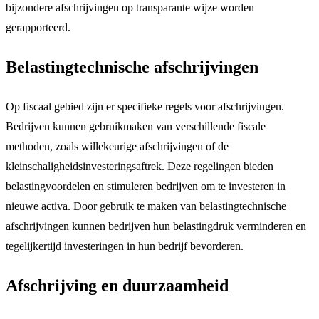
bijzondere afschrijvingen op transparante wijze worden
gerapporteerd.
Belastingtechnische afschrijvingen
Op fiscaal gebied zijn er specifieke regels voor afschrijvingen.
Bedrijven kunnen gebruikmaken van verschillende fiscale
methoden, zoals willekeurige afschrijvingen of de
kleinschaligheidsinvesteringsaftrek. Deze regelingen bieden
belastingvoordelen en stimuleren bedrijven om te investeren in
nieuwe activa. Door gebruik te maken van belastingtechnische
afschrijvingen kunnen bedrijven hun belastingdruk verminderen en
tegelijkertijd investeringen in hun bedrijf bevorderen.
Afschrijving en duurzaamheid