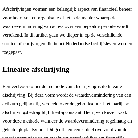
Afschrijvingen vormen een belangrijk aspect van financieel beheer
voor bedrijven en organisaties. Het is de manier waarop de
waardevermindering van activa over een bepaalde periode wordt
verrekend. In dit artikel gaan we dieper in op de verschillende
soorten afschrijvingen die in het Nederlandse bedrijfsleven worden
toegepast.
Lineaire afschrijving
Een veelvoorkomende methode van afschrijving is de lineaire
afschrijving. Bij deze vorm wordt de waardevermindering van een
activum gelijkmatig verdeeld over de gebruiksduur. Het jaarlijkse
afschrijvingsbedrag blijft hierbij constant. Bedrijven kiezen vaak
voor deze methode wanneer de waardevermindering regelmatig en
geleidelijk plaatsvindt. Dit geeft hen een stabiel overzicht van de