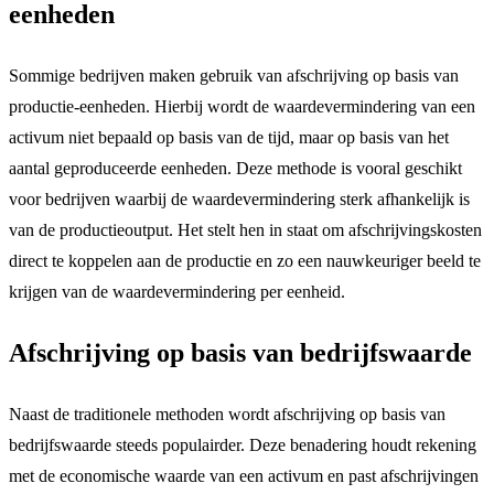
eenheden
Sommige bedrijven maken gebruik van afschrijving op basis van
productie-eenheden. Hierbij wordt de waardevermindering van een
activum niet bepaald op basis van de tijd, maar op basis van het
aantal geproduceerde eenheden. Deze methode is vooral geschikt
voor bedrijven waarbij de waardevermindering sterk afhankelijk is
van de productieoutput. Het stelt hen in staat om afschrijvingskosten
direct te koppelen aan de productie en zo een nauwkeuriger beeld te
krijgen van de waardevermindering per eenheid.
Afschrijving op basis van bedrijfswaarde
Naast de traditionele methoden wordt afschrijving op basis van
bedrijfswaarde steeds populairder. Deze benadering houdt rekening
met de economische waarde van een activum en past afschrijvingen