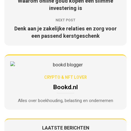
Waarom online goud kopen een slimme
investering is
NEXT POST
Denk aan je zakelijke relaties en zorg voor
een passend kerstgeschenk
CRYPTO & NFT LOVER
Bookd.nl
Alles over boekhouding, belasting en ondernemen
LAATSTE BERICHTEN