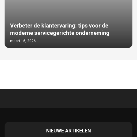
Verbeter de klantervaring: tips voor de
moderne servicegerichte onderneming
maart 16, 2026
NIEUWE ARTIKELEN