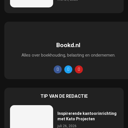
Bookd.nl
Alles over boekhouding, belasting en ondernemen.
TIP VAN DE REDACTIE
Inspirerende kantoorinrichting
met Kato Projecten
juli 26, 2026