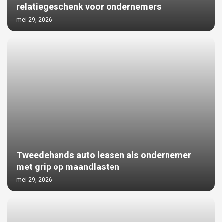
relatiegeschenk voor ondernemers
mei 29, 2026
Tweedehands auto leasen als ondernemer
met grip op maandlasten
mei 29, 2026