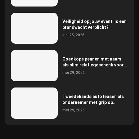
Veiligheid op jouw event: is een
brandwacht verplicht?
juni 25, 2026
Goedkope pennen met naam
als slim relatiegeschenk voor...
mei 29, 2026
Tweedehands auto leasen als
ondernemer met grip op...
mei 29, 2026