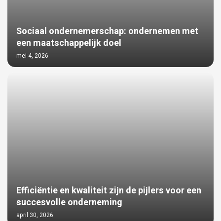
Sociaal ondernemerschap: ondernemen met
een maatschappelijk doel
mei 4, 2026
Efficiëntie en kwaliteit zijn de pijlers voor een
succesvolle onderneming
april 30, 2026