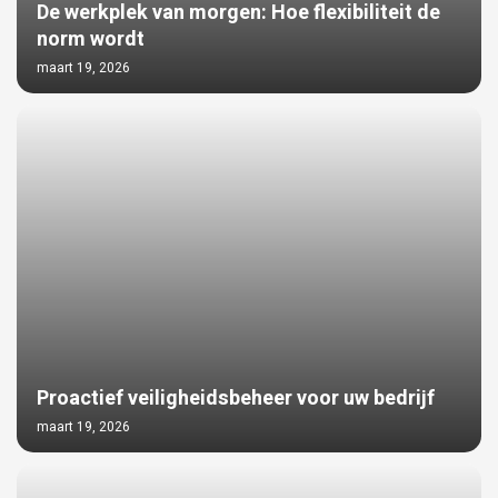
De werkplek van morgen: Hoe flexibiliteit de
norm wordt
maart 19, 2026
Proactief veiligheidsbeheer voor uw bedrijf
maart 19, 2026