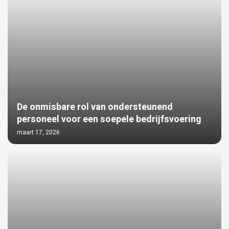
De onmisbare rol van ondersteunend
personeel voor een soepele bedrijfsvoering
maart 17, 2026