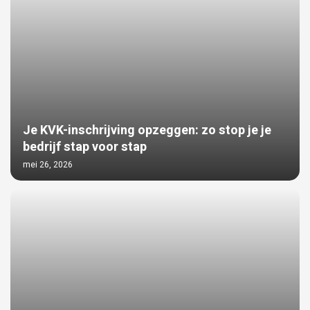
Je KVK-inschrijving opzeggen: zo stop je je
bedrijf stap voor stap
mei 26, 2026