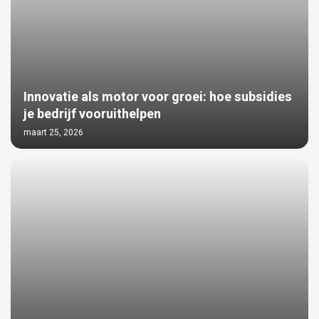
Innovatie als motor voor groei: hoe subsidies
je bedrijf vooruithelpen
maart 25, 2026