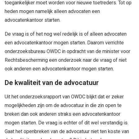
toegankelijker moet worden voor nieuwe toetreders. Tot op
heden mogen namelijk alleen advocaten een
advocatenkantoor starten.
De vraag is of het nog wel redelijk is of alleen advocaten
een advocatenkantoor mogen starten. Daarom verrichte
onderzoeksbureau OWDC in opdracht van de minister voor
Rechtsbescherming een onderzoek naar de vraag of niet
ook anderen een advocatenkantoor mogen starten.
De kwaliteit van de advocatuur
Uit het onderzoeksrapport van OWDC blijkt dat er zeker
mogelijkheden zijn om de advocatuur in die zin open te
breken dan ook anderen straks een advocatenkantoor
mogen starten. De vraag is echter of dit wel verstandig is.
Gaat het openbreken van de advocatuur niet ten koste van