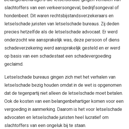
slachtoffers van een verkeersongeval, bedrijfsongeval of
hondenbeet. Dit waren rechtsbijstandsverzekeraars en
letselschade juristen van letselschade bureaus. Zij deden
precies hetzelfde als de letselschade advocaat. Er werd
onderzocht wie aansprakelijk was, deze persoon of diens
schadeverzekering werd aansprakelijk gesteld en er werd
op basis van een schadestaat een schadevergoeding
geclaimd.
Letselschade bureaus gingen zich met het verhalen van
letselschade bezig houden omdat in de wet is opgenomen
dat de tegenpartij niet alleen de letselschade moet betalen.
Ook de kosten van een belangenbehartiger komen voor een
vergoeding in aanmerking. Daarom is het voor letselschade
advocaten en letselschade juristen heel lucratief om
slachtoffers van een ongeluk bij te staan.