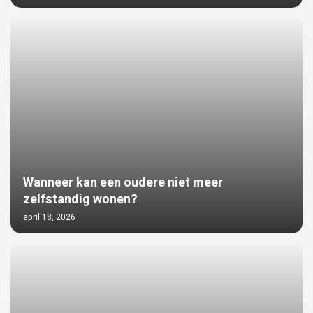
Wanneer kan een oudere niet meer
zelfstandig wonen?
april 18, 2026