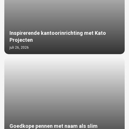
Inspirerende kantoorinrichting met Kato
Projecten
juli 26, 2026
Goedkope pennen met naam als slim