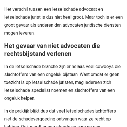
Het verschil tussen een letselschade advocaat en
letselschade jurist is dus niet heel groot. Maar toch is er een
groot gevaar als anderen dan advocaten juridische diensten
mogen leveren.
Het gevaar van niet advocaten die
rechtsbijstand verlenen
In de letselschade branche zijn er helaas veel cowboys die
slachtoffers van een ongeluk bijstaan. Want omdat er geen
toezicht is op letselschade juristen, mag iedereen zich
letselschade specialist noemen en slachtoffers van een
ongeluk helpen.
In de praktijk blijkt dus dat veel letselschadeslachtoffers
niet de schadevergoeding ontvangen waar ze recht op