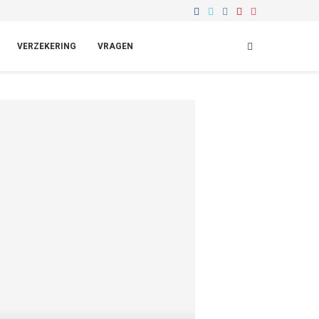
VERZEKERING
VRAGEN