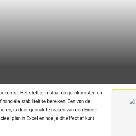
oekomst. Het stelt je in staat om je inkomsten en
financiële stabiliteit te bereiken. Een van de
heren, is door gebruik te maken van een Excel-
ieel plan in Excel en hoe je dit effectief kunt