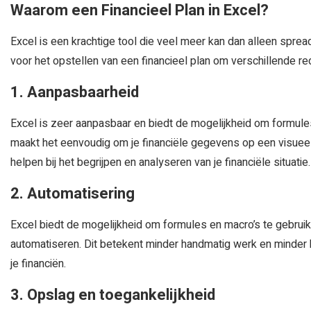
Waarom een Financieel Plan in Excel?
Excel is een krachtige tool die veel meer kan dan alleen spr
voor het opstellen van een financieel plan om verschillende r
1. Aanpasbaarheid
Excel is zeer aanpasbaar en biedt de mogelijkheid om formules
maakt het eenvoudig om je financiële gegevens op een visueel
helpen bij het begrijpen en analyseren van je financiële situatie.
2. Automatisering
Excel biedt de mogelijkheid om formules en macro’s te gebrui
automatiseren. Dit betekent minder handmatig werk en minder k
je financiën.
3. Opslag en toegankelijkheid