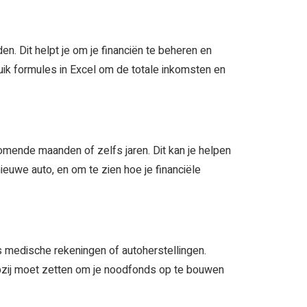
n. Dit helpt je om je financiën te beheren en
ruik formules in Excel om de totale inkomsten en
mende maanden of zelfs jaren. Dit kan je helpen
ieuwe auto, en om te zien hoe je financiële
 medische rekeningen of autoherstellingen.
pzij moet zetten om je noodfonds op te bouwen