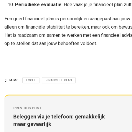
Periodieke evaluatie
: Hoe vaak je je financieel plan zu
Een goed financieel plan is persoonlijk en aangepast aan jouw s
alleen om financiële stabiliteit te bereiken, maar ook om bewu
Het is raadzaam om samen te werken met een financieel advis
op te stellen dat aan jouw behoeften voldoet.
TAGS:
EXCEL
FINANCIEEL PLAN
PREVIOUS POST
Beleggen via je telefoon: gemakkelijk
maar gevaarlijk