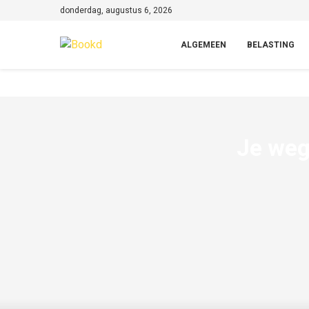
donderdag, augustus 6, 2026
ALGEMEEN
BELASTING
Je weg 