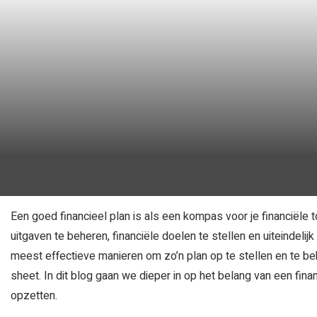
Een goed financieel plan is als een kompas voor je financiële t
uitgaven te beheren, financiële doelen te stellen en uiteindelijk 
meest effectieve manieren om zo’n plan op te stellen en te be
sheet. In dit blog gaan we dieper in op het belang van een financ
opzetten.