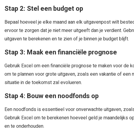
Stap 2: Stel een budget op
Bepaal hoeveel je elke maand aan elk uitgavenpost wilt bestede
ervoor te zorgen dat je niet meer uitgeeft dan je verdient. Geb
uitgaven te berekenen en te zien of je binnen je budget blijft.
Stap 3: Maak een financiële prognose
Gebruik Excel om een financiële prognose te maken voor de ko
om te plannen voor grote uitgaven, zoals een vakantie of een n
situatie in de toekomst zal evolueren.
Stap 4: Bouw een noodfonds op
Een noodfonds is essentieel voor onverwachte uitgaven, zoals
Gebruik Excel om te berekenen hoeveel geld je maandelijks o
en te onderhouden.